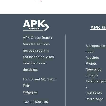
APK G
APK Group fournit
tous les services
A propos de
nécessaires à la
nous
réalisation de villes
Activités
intelligentes et
Projets
Nouvelles
durables.
Emplois
Halt Street 50,
3900
Télécharge
Pelt
s
Belgique
Certificats
Parrainage
+32 11 800 100