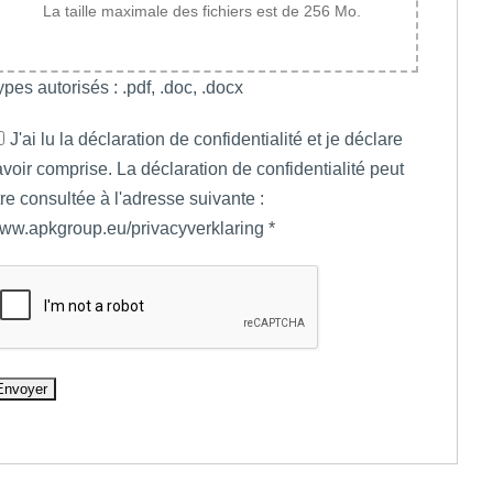
La taille maximale des fichiers est de 256 Mo.
ypes autorisés : .pdf, .doc, .docx
J'ai lu la déclaration de confidentialité et je déclare
'avoir comprise. La déclaration de confidentialité peut
tre consultée à l'adresse suivante :
ww.apkgroup.eu/privacyverklaring
*