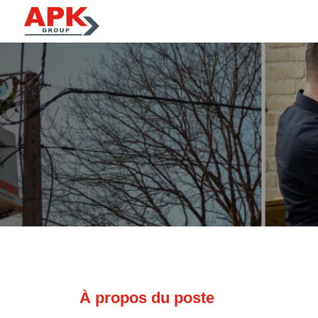
À propos du poste