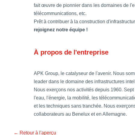
fait œuvre de pionnier dans les domaines de l'ea
télécommunications, etc.
Prêt à contribuer à la construction d'infrastruct
rejoignez notre équipe !
À propos de l'entreprise
APK Group, le catalyseur de l'avenir. Nous som
leader dans le domaine des infrastructures intel
Nous exerçons nos activités depuis 1960. Sept 
l'eau, l'énergie, la mobilité, les télécommunicat
et les techniques sans tranchée. Nous exerçons
collaborateurs au Benelux et en Allemagne.
← Retour à l'aperçu