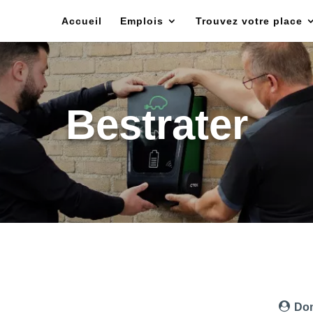
Accueil
Emplois
Trouvez votre place
Bestrater
Dom