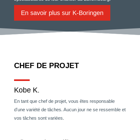
En savoir plus sur K-Boringen
CHEF DE PROJET
Kobe K.
En tant que chef de projet, vous êtes responsable
d'une variété de tâches. Aucun jour ne se ressemble et
vos tâches sont variées.