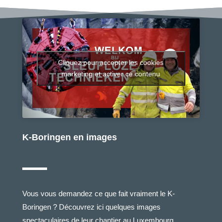
Cliquez pour accepter les cookies
marketing et activer ce contenu
K-Boringen en images
Vous vous demandez ce que fait vraiment le K-
Boringen ? Découvrez ici quelques images
spectaculaires de leur chantier au Luxembourg.