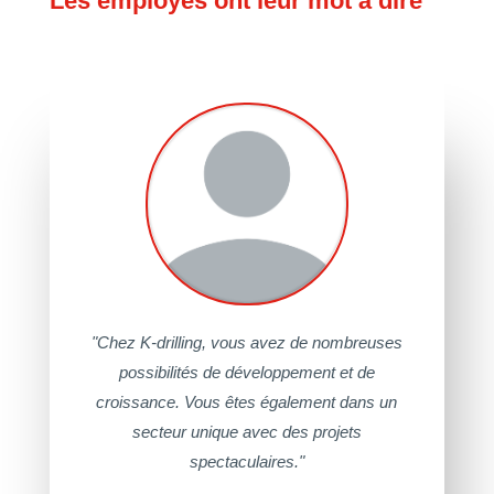
Les employés ont leur mot à dire
"Chez K-drilling, vous avez de nombreuses
possibilités de développement et de
croissance. Vous êtes également dans un
secteur unique avec des projets
spectaculaires."