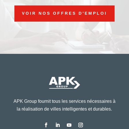
VOIR NOS OFFRES D'EMPLOI
APK Group fournit tous les services nécessaires à
la réalisation de villes intelligentes et durables.