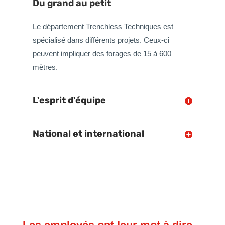
Du grand au petit
Le département Trenchless Techniques est
spécialisé dans différents projets. Ceux-ci
peuvent impliquer des forages de 15 à 600
mètres.
L'esprit d'équipe
National et international