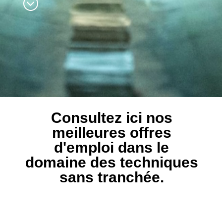
Consultez ici nos
meilleures offres
d'emploi dans le
domaine des techniques
sans tranchée.