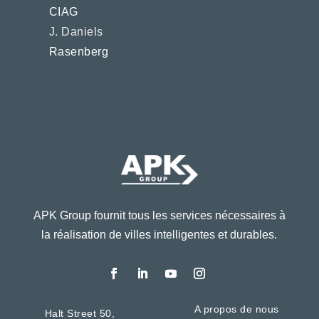
CIAG
J. Daniels
Rasenberg
APK Group fournit tous les services nécessaires à
la réalisation de villes intelligentes et durables.
A propos de nous
Halt Street 50,