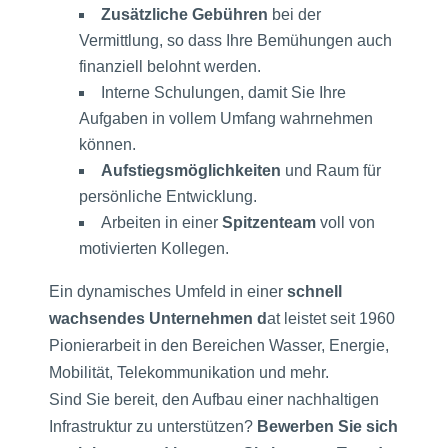
Zusätzliche Gebühren
bei der
Vermittlung, so dass Ihre Bemühungen auch
finanziell belohnt werden.
Interne Schulungen, damit Sie Ihre
Aufgaben in vollem Umfang wahrnehmen
können.
Aufstiegsmöglichkeiten
und Raum für
persönliche Entwicklung.
Arbeiten in einer
Spitzenteam
voll von
motivierten Kollegen.
Ein dynamisches Umfeld in einer
schnell
wachsendes Unternehmen d
at leistet seit 1960
Pionierarbeit in den Bereichen Wasser, Energie,
Mobilität, Telekommunikation und mehr.
Sind Sie bereit, den Aufbau einer nachhaltigen
Infrastruktur zu unterstützen?
Bewerben Sie sich