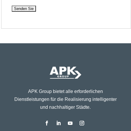
APK Group bietet alle erforderlichen
Dienstleistungen für die Realisierung intelligenter
und nachhaltiger Städte.