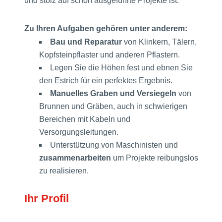
und stolz auf schön ausgeführte Projekte ist.
Zu Ihren Aufgaben gehören unter anderem:
Bau und Reparatur
von Klinkern, Tälern,
Kopfsteinpflaster und anderen Pflastern.
Legen Sie die Höhen fest und ebnen Sie
den Estrich für ein perfektes Ergebnis.
Manuelles Graben und Versiegeln
von
Brunnen und Gräben, auch in schwierigen
Bereichen mit Kabeln und
Versorgungsleitungen.
Unterstützung von Maschinisten und
zusammenarbeiten
um Projekte reibungslos
zu realisieren.
Ihr Profil