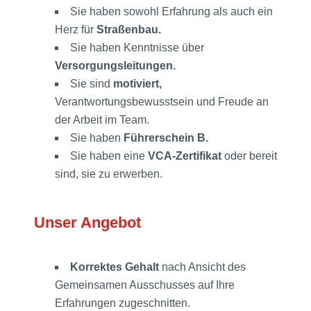
Sie haben sowohl Erfahrung als auch ein
Herz für
Straßenbau.
Sie haben Kenntnisse über
Versorgungsleitungen.
Sie sind
motiviert,
Verantwortungsbewusstsein und Freude an
der Arbeit im Team.
Sie haben
Führerschein B.
Sie haben eine
VCA-Zertifikat
oder bereit
sind, sie zu erwerben.
Unser Angebot
Korrektes Gehalt
nach Ansicht des
Gemeinsamen Ausschusses auf Ihre
Erfahrungen zugeschnitten.