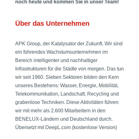
noch heute und kommen Sie in unser Team!
Über das Unternehmen
APK Group, der Katalysator der Zukunft. Wir sind
ein führendes Wachstumsunternehmen im
Bereich intelligenter und nachhaltiger
Infrastrukturen für die Städte von morgen. Das tun
wir seit 1960. Sieben Sektoren bilden den Kern
unseres Bestehens: Wasser, Energie, Mobilität,
Telekommunikation, Landschaft, Recycling und
grabenlose Techniken. Diese Aktivitäten führen
wir mit mehr als 2.600 Mitarbeitern in den
BENELUX-Ländern und Deutschland durch.
Übersetzt mit DeepL.com (kostenlose Version)