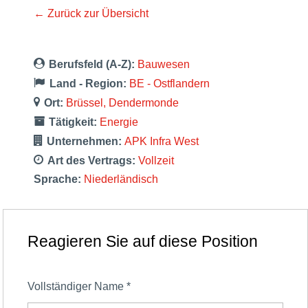
← Zurück zur Übersicht
Berufsfeld (A-Z):
Bauwesen
Land - Region:
BE - Ostflandern
Ort:
Brüssel
Dendermonde
Tätigkeit:
Energie
Unternehmen:
APK Infra West
Art des Vertrags:
Vollzeit
Sprache:
Niederländisch
Reagieren Sie auf diese Position
Vollständiger Name
*