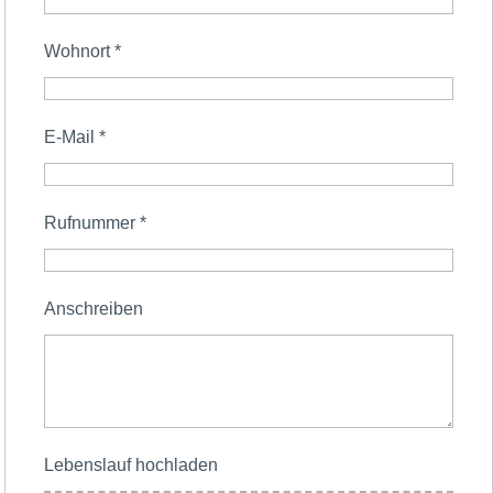
Wohnort
*
E-Mail
*
Rufnummer
*
Anschreiben
Lebenslauf hochladen