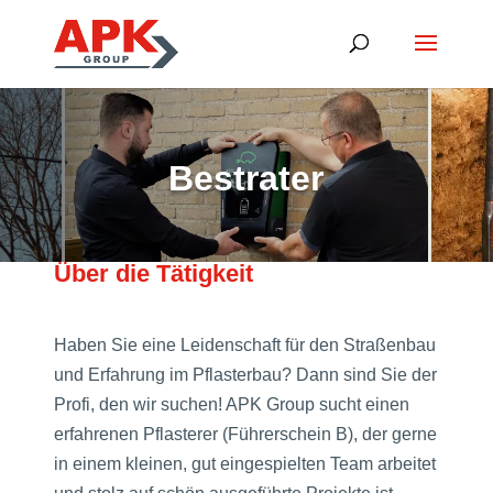
Bestrater
Über die Tätigkeit
Haben Sie eine Leidenschaft für den Straßenbau
und Erfahrung im Pflasterbau? Dann sind Sie der
Profi, den wir suchen! APK Group sucht einen
erfahrenen Pflasterer (Führerschein B), der gerne
in einem kleinen, gut eingespielten Team arbeitet