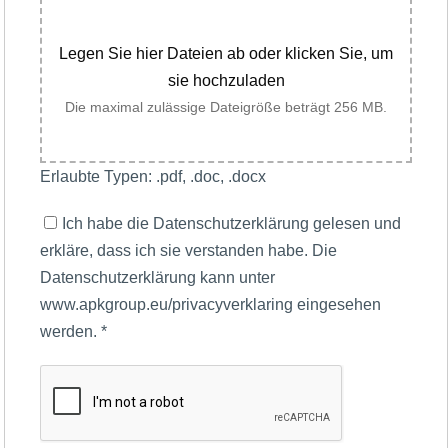
Legen Sie hier Dateien ab oder klicken Sie, um
sie hochzuladen
Die maximal zulässige Dateigröße beträgt 256 MB.
Erlaubte Typen: .pdf, .doc, .docx
Ich habe die Datenschutzerklärung gelesen und
erkläre, dass ich sie verstanden habe. Die
Datenschutzerklärung kann unter
www.apkgroup.eu/privacyverklaring eingesehen
werden.
*