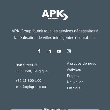
APK Group fournit tous les services nécessaires à
la réalisation de villes intelligentes et durables.
A propos de nous
Halt Street 50,
Activités
3900 Pelt,
Belgique
Projets
+32 11 800 100
Nouvelles
info@apkgroup.eu
Emplois
Entreprises