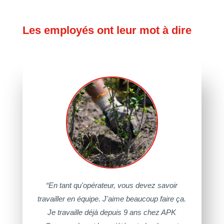
Les employés ont leur mot à dire
“En tant qu'opérateur, vous devez savoir
travailler en équipe. J'aime beaucoup faire ça.
Je travaille déjà depuis 9 ans chez APK