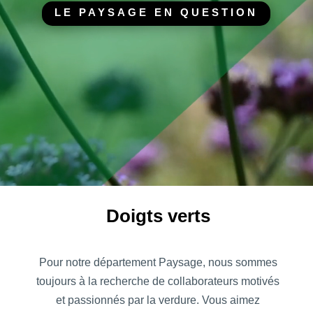
LE PAYSAGE EN QUESTION
Doigts verts
Pour notre département Paysage, nous sommes
toujours à la recherche de collaborateurs motivés
et passionnés par la verdure. Vous aimez