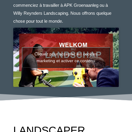
commenciez à travailler à APK Groenaanleg ou à
Willy Reynders Landscaping. Nous offrons quelque
chose pour tout le monde.
Cliquez pour accepter les cookies
marketing et activer ce contenu
LANDSCAPER