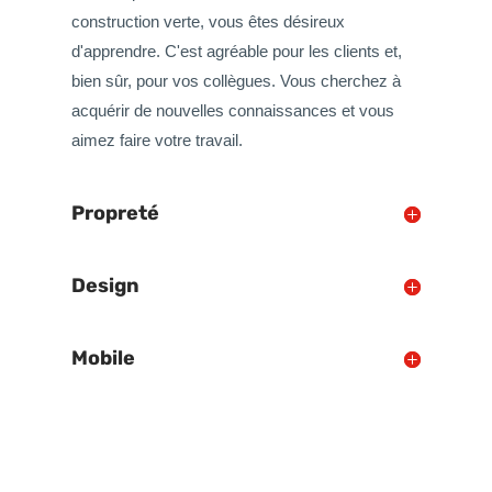
construction verte, vous êtes désireux
d'apprendre. C'est agréable pour les clients et,
bien sûr, pour vos collègues. Vous cherchez à
acquérir de nouvelles connaissances et vous
aimez faire votre travail.
Propreté
Design
Mobile