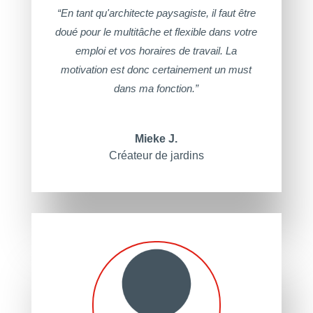
“En tant qu'architecte paysagiste, il faut être
doué pour le multitâche et flexible dans votre
emploi et vos horaires de travail. La
motivation est donc certainement un must
dans ma fonction.”
Mieke J.
Créateur de jardins