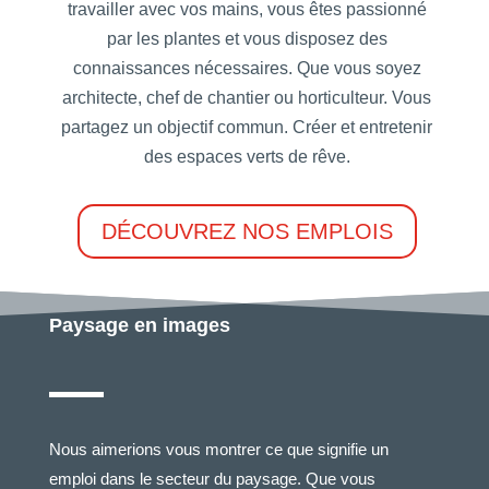
travailler avec vos mains, vous êtes passionné
par les plantes et vous disposez des
connaissances nécessaires. Que vous soyez
architecte, chef de chantier ou horticulteur. Vous
partagez un objectif commun. Créer et entretenir
des espaces verts de rêve.
DÉCOUVREZ NOS EMPLOIS
Paysage en images
Nous aimerions vous montrer ce que signifie un
emploi dans le secteur du paysage. Que vous