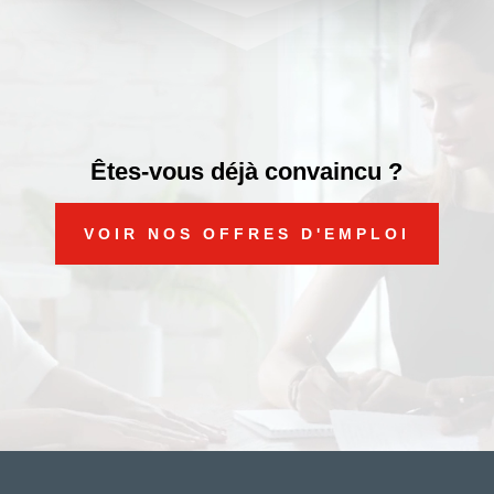
Êtes-vous déjà convaincu ?
VOIR NOS OFFRES D'EMPLOI