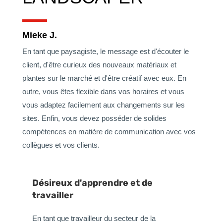
Mieke J.
En tant que paysagiste, le message est d'écouter le
client, d'être curieux des nouveaux matériaux et
plantes sur le marché et d'être créatif avec eux. En
outre, vous êtes flexible dans vos horaires et vous
vous adaptez facilement aux changements sur les
sites. Enfin, vous devez posséder de solides
compétences en matière de communication avec vos
collègues et vos clients.
Désireux d'apprendre et de
travailler
En tant que travailleur du secteur de la