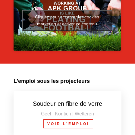
Cliquez pour accepter les cookies
marketing et activer ce contenu
L'emploi sous les projecteurs
Soudeur en fibre de verre
Geel | Kontich | Wetteren
VOIR L'EMPLOI