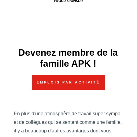
Devenez membre de la
famille APK !
EMPLOIS PAR ACTIVITÉ
En plus d'une atmosphère de travail super sympa
et de collègues qui se sentent comme une famille,
il y a beaucoup d'autres avantages dont vous