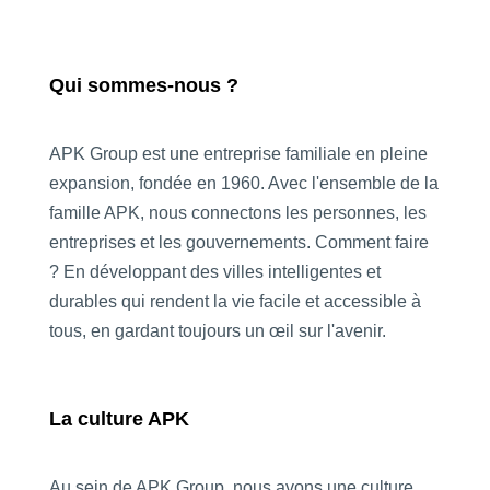
Qui sommes-nous ?
APK Group est une entreprise familiale en pleine
expansion, fondée en 1960. Avec l'ensemble de la
famille APK, nous connectons les personnes, les
entreprises et les gouvernements. Comment faire
? En développant des villes intelligentes et
durables qui rendent la vie facile et accessible à
tous, en gardant toujours un œil sur l'avenir.
La culture APK
Au sein de APK Group, nous avons une culture