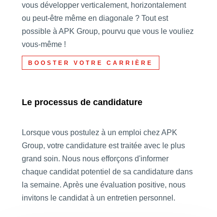
vous développer verticalement, horizontalement
ou peut-être même en diagonale ? Tout est
possible à APK Group, pourvu que vous le vouliez
vous-même !
BOOSTER VOTRE CARRIÈRE
Le processus de candidature
Lorsque vous postulez à un emploi chez APK
Group, votre candidature est traitée avec le plus
grand soin. Nous nous efforçons d'informer
chaque candidat potentiel de sa candidature dans
la semaine. Après une évaluation positive, nous
invitons le candidat à un entretien personnel.