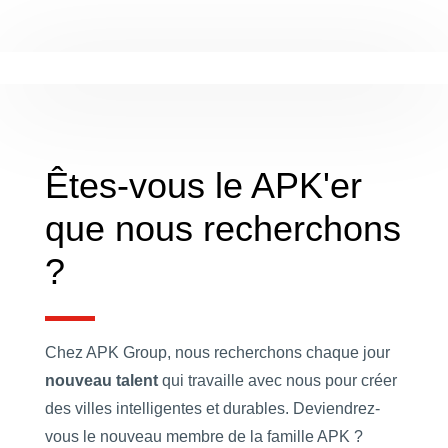
Êtes-vous le APK'er
que nous recherchons
?
Chez APK Group, nous recherchons chaque jour
nouveau talent
qui travaille avec nous pour créer
des villes intelligentes et durables. Deviendrez-
vous le nouveau membre de la famille APK ?