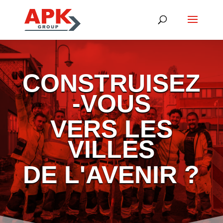
CONSTRUISEZ
-VOUS
VERS LES
VILLES
DE L'AVENIR ?