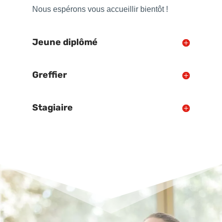
Nous espérons vous accueillir bientôt !
Jeune diplômé
Greffier
Stagiaire