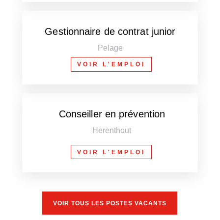
Gestionnaire de contrat junior
Pelage
VOIR L'EMPLOI
Conseiller en prévention
Herenthout
VOIR L'EMPLOI
VOIR TOUS LES POSTES VACANTS