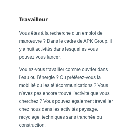
Travailleur
Vous êtes à la recherche d'un emploi de
manœuvre ? Dans le cadre de APK Group, il
y a huit activités dans lesquelles vous
pouvez vous lancer.
Voulez-vous travailler comme ouvrier dans
l'eau ou l'énergie ? Ou préférez-vous la
mobilité ou les télécommunications ? Vous
n'avez pas encore trouvé l'activité que vous
cherchez ? Vous pouvez également travailler
chez nous dans les activités paysage,
recyclage, techniques sans tranchée ou
construction.