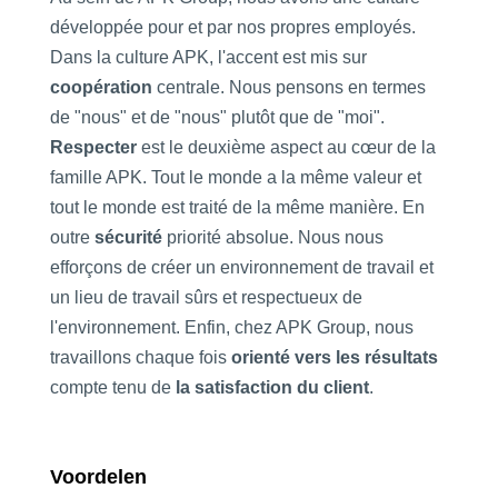
développée pour et par nos propres employés.
Dans la culture APK, l'accent est mis sur
coopération
centrale. Nous pensons en termes
de "nous" et de "nous" plutôt que de "moi".
Respecter
est le deuxième aspect au cœur de la
famille APK. Tout le monde a la même valeur et
tout le monde est traité de la même manière. En
outre
sécurité
priorité absolue. Nous nous
efforçons de créer un environnement de travail et
un lieu de travail sûrs et respectueux de
l'environnement. Enfin, chez APK Group, nous
travaillons chaque fois
orienté vers les résultats
compte tenu de
la satisfaction du client
.
Voordelen