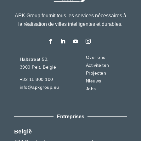
APK Group fournit tous les services nécessaires à
la réalisation de villes intelligentes et durables.
Over ons
Haltstraat 50,
Activiteiten
3900 Pelt,
België
Projecten
+32 11 800 100
Nieuws
info@apkgroup.eu
Jobs
Entreprises
België