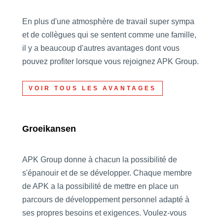
En plus d'une atmosphère de travail super sympa
et de collègues qui se sentent comme une famille,
il y a beaucoup d'autres avantages dont vous
pouvez profiter lorsque vous rejoignez APK Group.
VOIR TOUS LES AVANTAGES
Groeikansen
APK Group donne à chacun la possibilité de
s'épanouir et de se développer. Chaque membre
de APK a la possibilité de mettre en place un
parcours de développement personnel adapté à
ses propres besoins et exigences. Voulez-vous