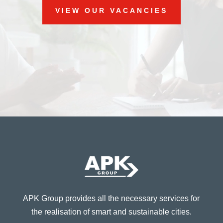
VIEW OUR VACANCIES
APK Group provides all the necessary services for
the realisation of smart and sustainable cities.