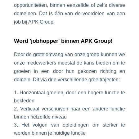
opportuniteiten, binnen eenzelfde of zelfs diverse
domeinen. Dat is één van de voordelen van een
job bij APK Group.
Word 'jobhopper' binnen APK Group!
Door de grote omvang van onze groep kunnen we
onze medewerkers meestal de kans bieden om te
groeien in een door hun gekozen richting en
domein. Dit via drie verschillende groeitrajecten:
Horizontaal groeien, door een hogere functie te
bekleden
Verticaal verschuiven naar een andere functie
binnen hetzelfde niveau
Het volgen van opleidingen om sterker te
worden binnen je huidige functie