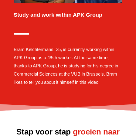
Study and work within APK Group
Bram Kelchtermans, 25, is currently working within
APK Group as a 4/5th worker. At the same time,
thanks to APK Group, he is studying for his degree in
Commercial Sciences at the VUB in Brussels. Bram
likes to tell you about it himself in this video.
Stap voor stap
groeien naar