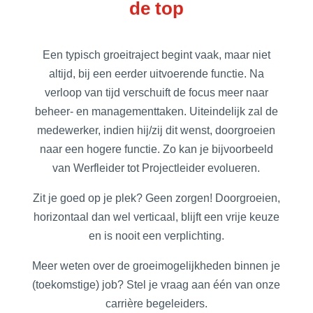
de top
Een typisch groeitraject begint vaak, maar niet
altijd, bij een eerder uitvoerende functie. Na
verloop van tijd verschuift de focus meer naar
beheer- en managementtaken. Uiteindelijk zal de
medewerker, indien hij/zij dit wenst, doorgroeien
naar een hogere functie. Zo kan je bijvoorbeeld
van Werfleider tot Projectleider evolueren.
Zit je goed op je plek? Geen zorgen! Doorgroeien,
horizontaal dan wel verticaal, blijft een vrije keuze
en is nooit een verplichting.
Meer weten over de groeimogelijkheden binnen je
(toekomstige) job? Stel je vraag aan één van onze
carrière begeleiders.