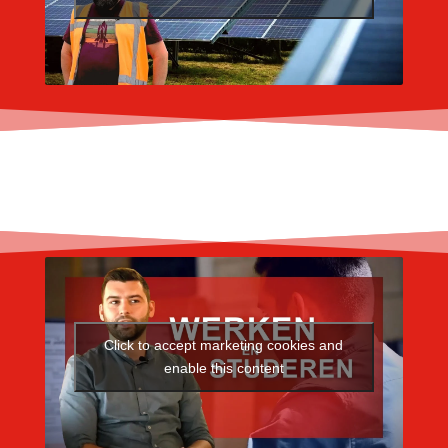
Click to accept marketing cookies and
enable this content