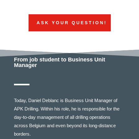
ASK YOUR QUESTION!
From job student to Business Unit
Manager
Today, Daniel Deblanc is Business Unit Manager of
APK Drilling. Within his role, he is responsible for the
day-to-day management of all drilling operations
across Belgium and even beyond its long-distance
borders.