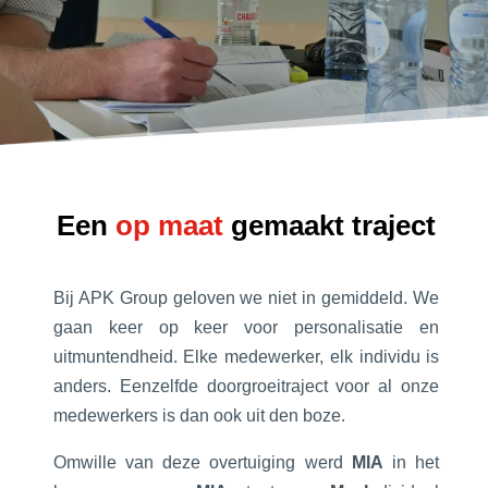
Een
op maat
gemaakt traject
Bij APK Group geloven we niet in gemiddeld. We
gaan keer op keer voor personalisatie en
uitmuntendheid. Elke medewerker, elk individu is
anders. Eenzelfde doorgroeitraject voor al onze
medewerkers is dan ook uit den boze.
Omwille van deze overtuiging werd
MIA
in het