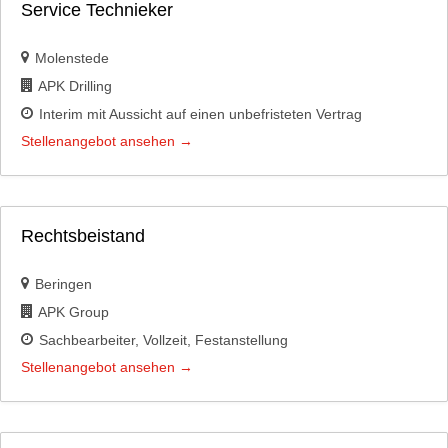
Service Technieker
Molenstede
APK Drilling
Interim mit Aussicht auf einen unbefristeten Vertrag
Stellenangebot ansehen
Rechtsbeistand
Beringen
APK Group
Sachbearbeiter
Vollzeit
Festanstellung
Stellenangebot ansehen