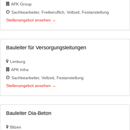
APK Group
Sachbearbeiter
Freiberuflich
Vollzeit
Festanstellung
Stellenangebot ansehen
Bauleiter für Versorgungsleitungen
Limburg
APK Infra
Sachbearbeiter
Vollzeit
Festanstellung
Stellenangebot ansehen
Bauleiter Dia-Beton
Bilzen