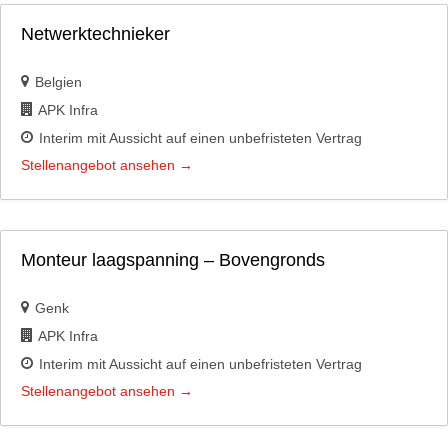
Netwerktechnieker
Belgien
APK Infra
Interim mit Aussicht auf einen unbefristeten Vertrag
Stellenangebot ansehen
Monteur laagspanning – Bovengronds
Genk
APK Infra
Interim mit Aussicht auf einen unbefristeten Vertrag
Stellenangebot ansehen