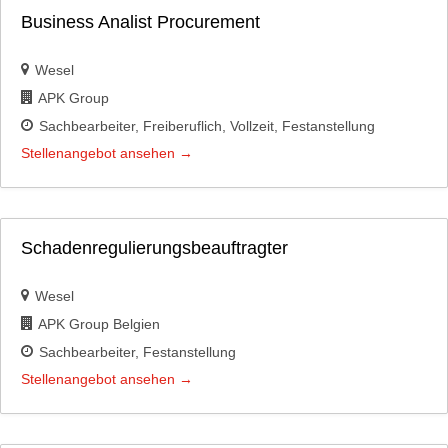
Business Analist Procurement
Wesel
APK Group
Sachbearbeiter
Freiberuflich
Vollzeit
Festanstellung
Stellenangebot ansehen
Schadenregulierungsbeauftragter
Wesel
APK Group Belgien
Sachbearbeiter
Festanstellung
Stellenangebot ansehen