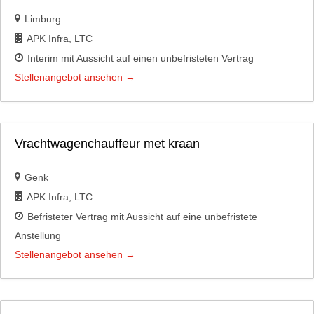
Limburg
APK Infra
LTC
Interim mit Aussicht auf einen unbefristeten Vertrag
Stellenangebot ansehen
Vrachtwagenchauffeur met kraan
Genk
APK Infra
LTC
Befristeter Vertrag mit Aussicht auf eine unbefristete
Anstellung
Stellenangebot ansehen