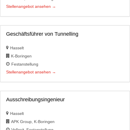
Stellenangebot ansehen
Geschäftsführer von Tunnelling
Hasselt
K-Boringen
Festanstellung
Stellenangebot ansehen
Ausschreibungsingenieur
Hasselt
APK Group
K-Boringen
Vollzeit
Festanstellung