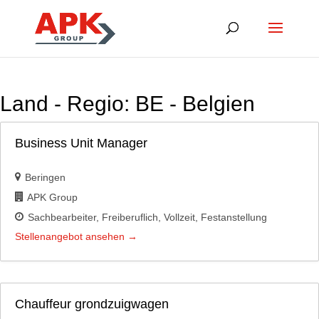
Land - Regio:
BE - Belgien
Business Unit Manager
Beringen
APK Group
Sachbearbeiter
Freiberuflich
Vollzeit
Festanstellung
Stellenangebot ansehen
Chauffeur grondzuigwagen