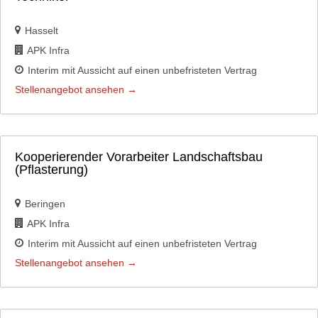
Hasselt
APK Infra
Interim mit Aussicht auf einen unbefristeten Vertrag
Stellenangebot ansehen
Kooperierender Vorarbeiter Landschaftsbau
(Pflasterung)
Beringen
APK Infra
Interim mit Aussicht auf einen unbefristeten Vertrag
Stellenangebot ansehen