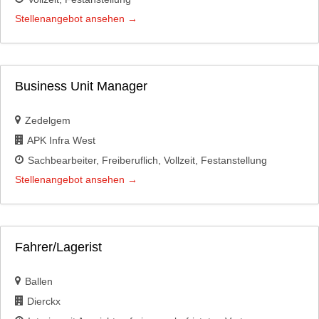
Stellenangebot ansehen
Business Unit Manager
Zedelgem
APK Infra West
Sachbearbeiter
Freiberuflich
Vollzeit
Festanstellung
Stellenangebot ansehen
Fahrer/Lagerist
Ballen
Dierckx