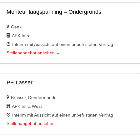
Monteur laagspanning – Ondergronds
Genk
APK Infra
Interim mit Aussicht auf einen unbefristeten Vertrag
Stellenangebot ansehen
PE Lasser
Brüssel
Dendermonde
APK Infra West
Interim mit Aussicht auf einen unbefristeten Vertrag
Stellenangebot ansehen