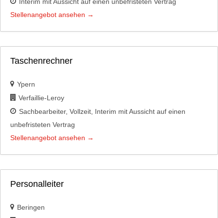
Interim mit Aussicht auf einen unbefristeten Vertrag
Stellenangebot ansehen
Taschenrechner
Ypern
Verfaillie-Leroy
Sachbearbeiter
Vollzeit
Interim mit Aussicht auf einen
unbefristeten Vertrag
Stellenangebot ansehen
Personalleiter
Beringen