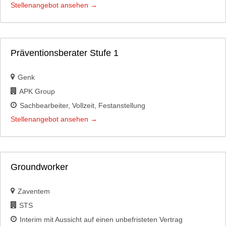
Stellenangebot ansehen
Präventionsberater Stufe 1
Genk
APK Group
Sachbearbeiter
Vollzeit
Festanstellung
Stellenangebot ansehen
Groundworker
Zaventem
STS
Interim mit Aussicht auf einen unbefristeten Vertrag