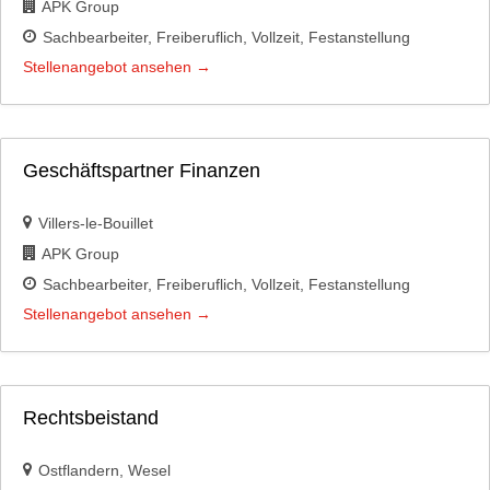
APK Group
Sachbearbeiter
Freiberuflich
Vollzeit
Festanstellung
Stellenangebot ansehen
Geschäftspartner Finanzen
Villers-le-Bouillet
APK Group
Sachbearbeiter
Freiberuflich
Vollzeit
Festanstellung
Stellenangebot ansehen
Rechtsbeistand
Ostflandern
Wesel