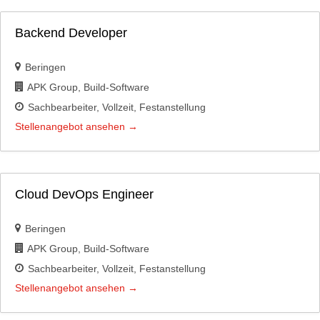
Backend Developer
Beringen
APK Group
Build-Software
Sachbearbeiter
Vollzeit
Festanstellung
Stellenangebot ansehen
Cloud DevOps Engineer
Beringen
APK Group
Build-Software
Sachbearbeiter
Vollzeit
Festanstellung
Stellenangebot ansehen