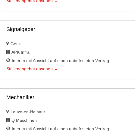
Stellenangebot ansehen
Signalgeber
Genk
APK Infra
Interim mit Aussicht auf einen unbefristeten Vertrag
Stellenangebot ansehen
Mechaniker
Leuze-en-Hainaut
Q Maschinen
Interim mit Aussicht auf einen unbefristeten Vertrag