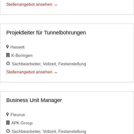
Stellenangebot ansehen
Projektleiter für Tunnelbohrungen
Hasselt
K-Boringen
Sachbearbeiter
Vollzeit
Festanstellung
Stellenangebot ansehen
Business Unit Manager
Fleurus
APK Group
Sachbearbeiter
Vollzeit
Festanstellung