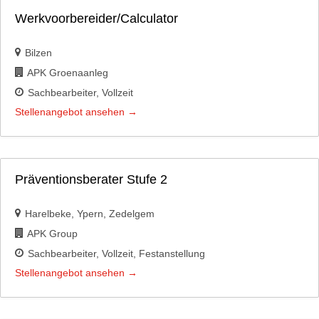
Werkvoorbereider/Calculator
Bilzen
APK Groenaanleg
Sachbearbeiter
Vollzeit
Stellenangebot ansehen
Präventionsberater Stufe 2
Harelbeke
Ypern
Zedelgem
APK Group
Sachbearbeiter
Vollzeit
Festanstellung
Stellenangebot ansehen