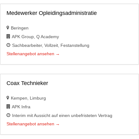
Medewerker Opleidingsadministratie
Beringen
APK Group
Q Academy
Sachbearbeiter
Vollzeit
Festanstellung
Stellenangebot ansehen
Coax Technieker
Kempen
Limburg
APK Infra
Interim mit Aussicht auf einen unbefristeten Vertrag
Stellenangebot ansehen