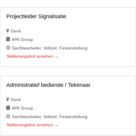
Projectleider Signalisatie
Genk
APK Group
Sachbearbeiter
Vollzeit
Festanstellung
Stellenangebot ansehen
Administratief bediende / Tekenaar
Genk
APK Group
Sachbearbeiter
Vollzeit
Festanstellung
Stellenangebot ansehen