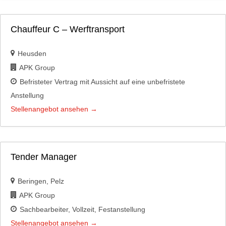
Chauffeur C – Werftransport
Heusden
APK Group
Befristeter Vertrag mit Aussicht auf eine unbefristete
Anstellung
Stellenangebot ansehen
Tender Manager
Beringen
Pelz
APK Group
Sachbearbeiter
Vollzeit
Festanstellung
Stellenangebot ansehen