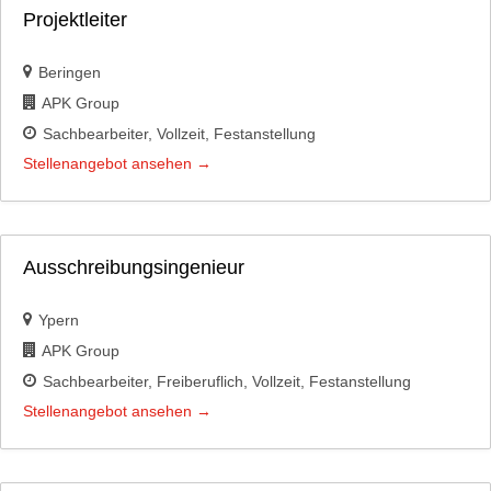
Projektleiter
Beringen
APK Group
Sachbearbeiter
Vollzeit
Festanstellung
Stellenangebot ansehen
Ausschreibungsingenieur
Ypern
APK Group
Sachbearbeiter
Freiberuflich
Vollzeit
Festanstellung
Stellenangebot ansehen