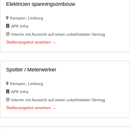
Elektricien spanningsombouw
Kempen
Limburg
APK Infra
Interim mit Aussicht auf einen unbefristeten Vertrag
Stellenangebot ansehen
Spotter / Meterwerker
Kempen
Limburg
APK Infra
Interim mit Aussicht auf einen unbefristeten Vertrag
Stellenangebot ansehen