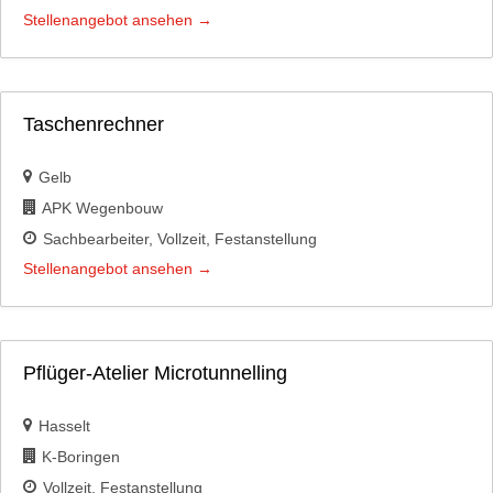
Stellenangebot ansehen
Taschenrechner
Gelb
APK Wegenbouw
Sachbearbeiter
Vollzeit
Festanstellung
Stellenangebot ansehen
Pflüger-Atelier Microtunnelling
Hasselt
K-Boringen
Vollzeit
Festanstellung