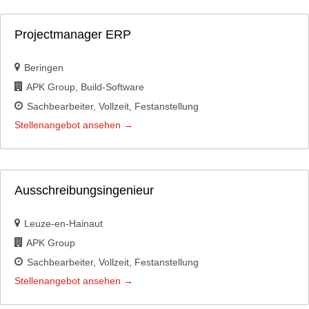
Projectmanager ERP
Beringen
APK Group
Build-Software
Sachbearbeiter
Vollzeit
Festanstellung
Stellenangebot ansehen
Ausschreibungsingenieur
Leuze-en-Hainaut
APK Group
Sachbearbeiter
Vollzeit
Festanstellung
Stellenangebot ansehen