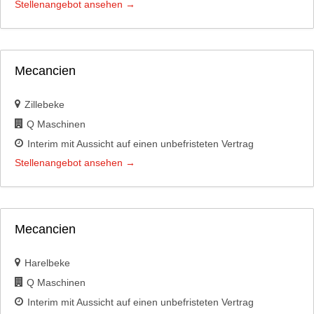
Stellenangebot ansehen
Mecancien
Zillebeke
Q Maschinen
Interim mit Aussicht auf einen unbefristeten Vertrag
Stellenangebot ansehen
Mecancien
Harelbeke
Q Maschinen
Interim mit Aussicht auf einen unbefristeten Vertrag