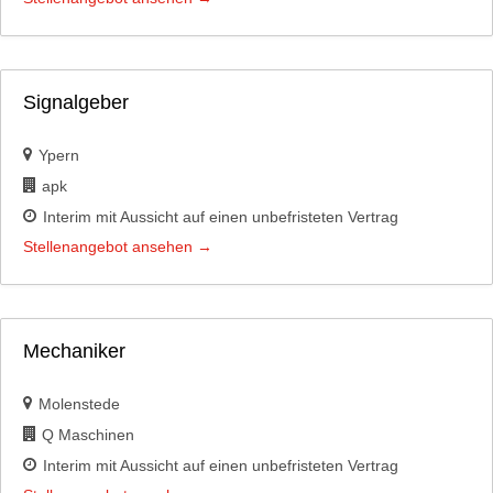
Signalgeber
Ypern
apk
Interim mit Aussicht auf einen unbefristeten Vertrag
Stellenangebot ansehen
Mechaniker
Molenstede
Q Maschinen
Interim mit Aussicht auf einen unbefristeten Vertrag