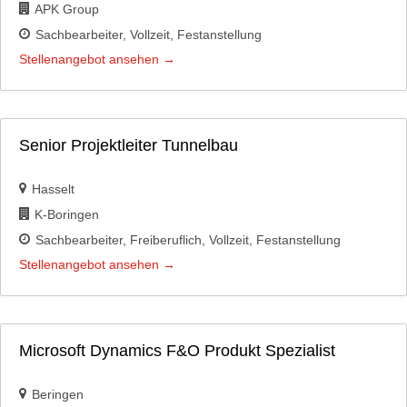
APK Group
Sachbearbeiter
Vollzeit
Festanstellung
Stellenangebot ansehen
Senior Projektleiter Tunnelbau
Hasselt
K-Boringen
Sachbearbeiter
Freiberuflich
Vollzeit
Festanstellung
Stellenangebot ansehen
Microsoft Dynamics F&O Produkt Spezialist
Beringen