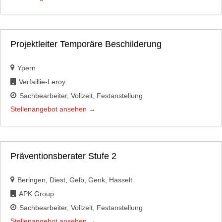
Projektleiter Temporäre Beschilderung
Ypern
Verfaillie-Leroy
Sachbearbeiter
Vollzeit
Festanstellung
Stellenangebot ansehen
Präventionsberater Stufe 2
Beringen
Diest
Gelb
Genk
Hasselt
APK Group
Sachbearbeiter
Vollzeit
Festanstellung
Stellenangebot ansehen