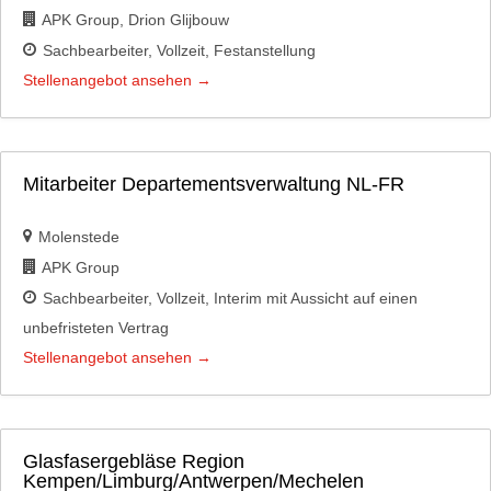
APK Group
Drion Glijbouw
Sachbearbeiter
Vollzeit
Festanstellung
Stellenangebot ansehen
Mitarbeiter Departementsverwaltung NL-FR
Molenstede
APK Group
Sachbearbeiter
Vollzeit
Interim mit Aussicht auf einen
unbefristeten Vertrag
Stellenangebot ansehen
Glasfasergebläse Region
Kempen/Limburg/Antwerpen/Mechelen