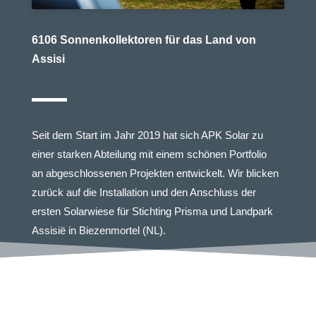
6106 Sonnenkollektoren für das Land von
Assisi
Seit dem Start im Jahr 2019 hat sich APK Solar zu
einer starken Abteilung mit einem schönen Portfolio
an abgeschlossenen Projekten entwickelt. Wir blicken
zurück auf die Installation und den Anschluss der
ersten Solarwiese für Stichting Prisma und Landpark
Assisië in Biezenmortel (NL).