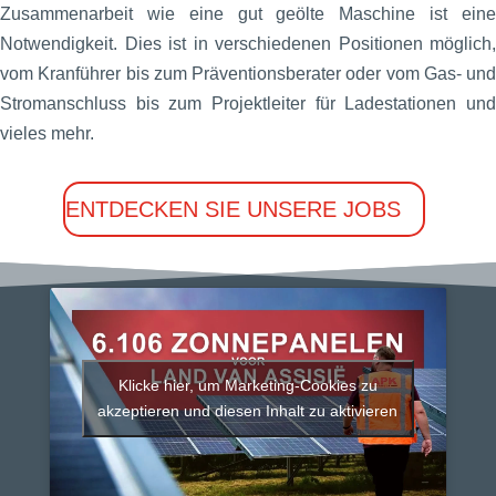
Zusammenarbeit wie eine gut geölte Maschine ist eine
Notwendigkeit. Dies ist in verschiedenen Positionen möglich,
vom Kranführer bis zum Präventionsberater oder vom Gas- und
Stromanschluss bis zum Projektleiter für Ladestationen und
vieles mehr.
ENTDECKEN SIE UNSERE JOBS
Klicke hier, um Marketing-Cookies zu
akzeptieren und diesen Inhalt zu aktivieren