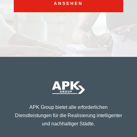
ANSEHEN
APK Group bietet alle erforderlichen
Dienstleistungen für die Realisierung intelligenter
und nachhaltiger Städte.