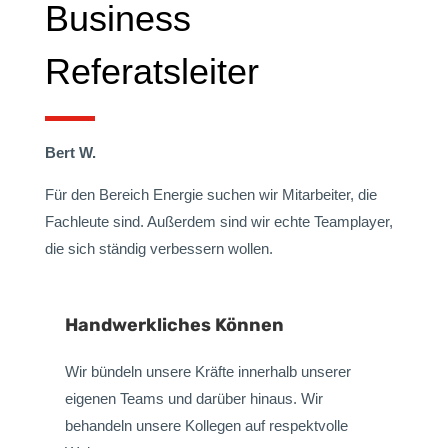
Business
Referatsleiter
Bert W.
Für den Bereich Energie suchen wir Mitarbeiter, die
Fachleute sind. Außerdem sind wir echte Teamplayer,
die sich ständig verbessern wollen.
Handwerkliches Können
Wir bündeln unsere Kräfte innerhalb unserer
eigenen Teams und darüber hinaus. Wir
behandeln unsere Kollegen auf respektvolle