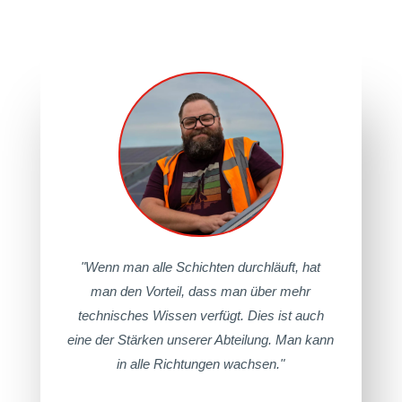
"Wenn man alle Schichten durchläuft, hat
man den Vorteil, dass man über mehr
technisches Wissen verfügt. Dies ist auch
eine der Stärken unserer Abteilung. Man kann
in alle Richtungen wachsen."