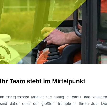
Ihr Team steht im Mittelpunkt
Im Energiesektor arbeiten Sie häufig in Teams. Ihre Kollegen
sind daher einer der größten Trümpfe in Ihrem Job. Die