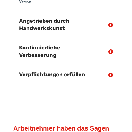
Weise.
Angetrieben durch
Handwerkskunst
Kontinuierliche
Verbesserung
Verpflichtungen erfüllen
Arbeitnehmer haben das Sagen