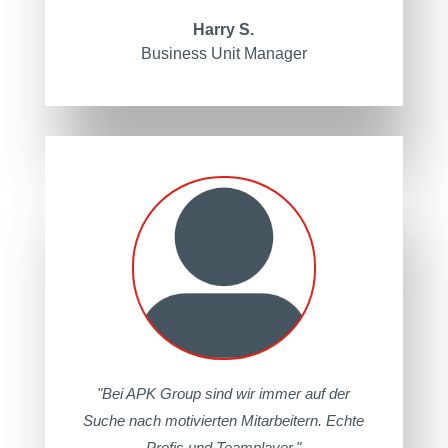
Harry S.
Business Unit Manager
"Bei APK Group sind wir immer auf der
Suche nach motivierten Mitarbeitern. Echte
Profis und Teamplayer."