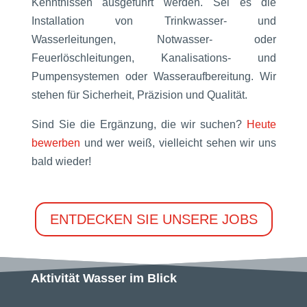
Kenntnissen ausgeführt werden. Sei es die
Installation von Trinkwasser- und
Wasserleitungen, Notwasser- oder
Feuerlöschleitungen, Kanalisations- und
Pumpensystemen oder Wasseraufbereitung. Wir
stehen für Sicherheit, Präzision und Qualität.
Sind Sie die Ergänzung, die wir suchen?
Heute
bewerben
und wer weiß, vielleicht sehen wir uns
bald wieder!
ENTDECKEN SIE UNSERE JOBS
Aktivität Wasser im Blick