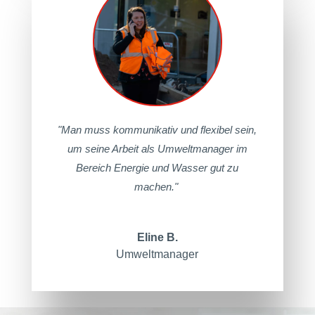
"Man muss kommunikativ und flexibel sein,
um seine Arbeit als Umweltmanager im
Bereich Energie und Wasser gut zu
machen."
Eline B.
Umweltmanager