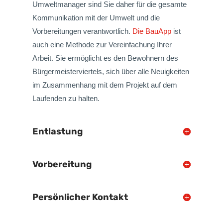
Umweltmanager sind Sie daher für die gesamte
Kommunikation mit der Umwelt und die
Vorbereitungen verantwortlich.
Die BauApp
ist
auch eine Methode zur Vereinfachung Ihrer
Arbeit. Sie ermöglicht es den Bewohnern des
Bürgermeisterviertels, sich über alle Neuigkeiten
im Zusammenhang mit dem Projekt auf dem
Laufenden zu halten.
Entlastung
Vorbereitung
Persönlicher Kontakt