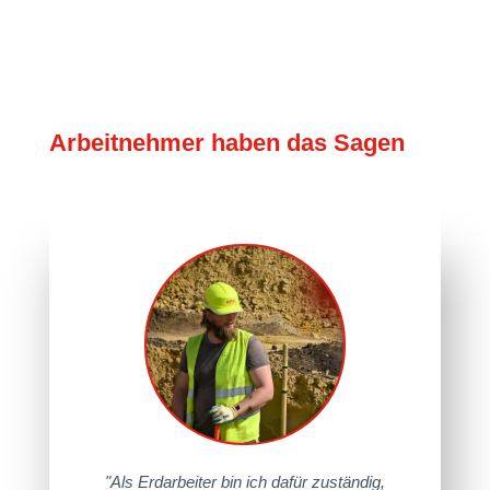
Arbeitnehmer haben das Sagen
"Als Erdarbeiter bin ich dafür zuständig,