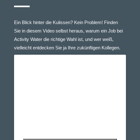
Ein Blick hinter die Kulissen? Kein Problem! Finden
Sie in diesem Video selbst heraus, warum ein Job bei
Activity Water die richtige Wahl ist, und wer weiß,
vielleicht entdecken Sie ja Ihre zukünftigen Kollegen.