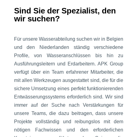
Sind Sie der Spezialist, den
wir suchen?
Für unsere Wasserabteilung suchen wir in Belgien
und den Niederlanden ständig verschiedene
Profile, von Wasseranschlüssen bis hin zu
Ausführungsleitern und Erdarbeitern. APK Group
verfügt über ein Team erfahrener Mitarbeiter, die
mit allen Werkzeugen ausgestattet sind, die für die
sichere Umsetzung eines perfekt funktionierenden
Entwässerungssystems erforderlich sind. Wir sind
immer auf der Suche nach Verstärkungen für
unsere Teams, die dazu beitragen, dass unsere
Projekte vollständig und reibungslos mit dem
nötigen Fachwissen und den erforderlichen