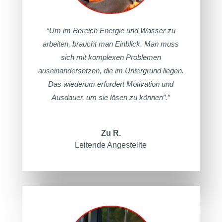
“Um im Bereich Energie und Wasser zu
arbeiten, braucht man Einblick. Man muss
sich mit komplexen Problemen
auseinandersetzen, die im Untergrund liegen.
Das wiederum erfordert Motivation und
Ausdauer, um sie lösen zu können”.”
Zu R.
Leitende Angestellte