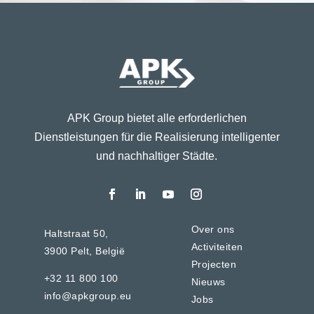
APK Group bietet alle erforderlichen
Dienstleistungen für die Realisierung intelligenter
und nachhaltiger Städte.
Over ons
Haltstraat 50,
Activiteiten
3900 Pelt,
België
Projecten
+32 11 800 100
Nieuws
info@apkgroup.eu
Jobs