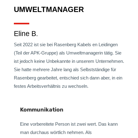
UMWELTMANAGER
Eline B.
Seit 2022 ist sie bei Rasenberg Kabels en Leidingen
(Teil der APK-Gruppe) als Umweltmanagerin tätig. Sie
ist jedoch keine Unbekannte in unserem Unternehmen.
Sie hatte mehrere Jahre lang als Selbstständige für
Rasenberg gearbeitet, entschied sich dann aber, in ein
festes Arbeitsverhältnis zu wechseln.
Kommunikation
Eine vorbereitete Person ist zwei wert. Das kann
man durchaus wörtlich nehmen. Als