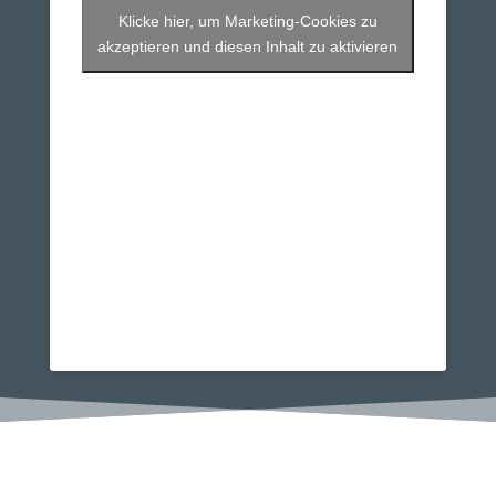
Klicke hier, um Marketing-Cookies zu
akzeptieren und diesen Inhalt zu aktivieren