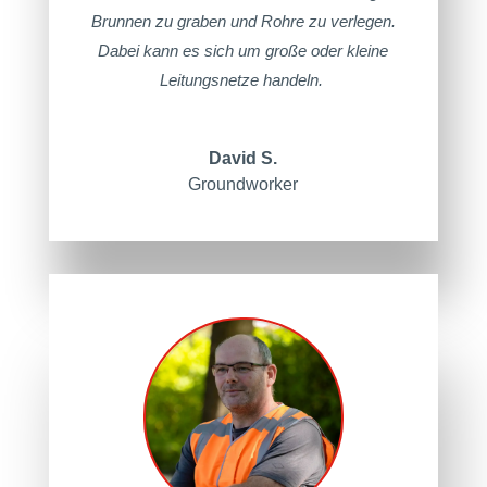
Brunnen zu graben und Rohre zu verlegen.
Dabei kann es sich um große oder kleine
Leitungsnetze handeln.
David S.
Groundworker