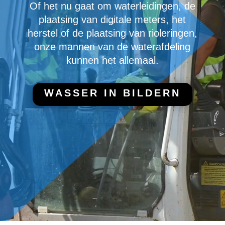
Of het nu gaat om waterleidingen, de
plaatsing van digitale meters, het
herstel of de plaatsing van rioleringen,
onze mannen van de waterafdeling
kunnen het allemaal.
WASSER IN BILDERN