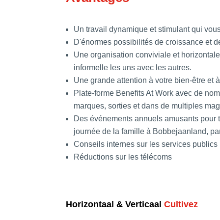
Un travail dynamique et stimulant qui vous c
D'énormes possibilités de croissance et
Une organisation conviviale et horizontal
informelle les uns avec les autres.
Une grande attention à votre bien-être et à
Plate-forme Benefits At Work avec de nomb
marques, sorties et dans de multiples mag
Des événements annuels amusants pour tou
journée de la famille à Bobbejaanland, pa
Conseils internes sur les services publics
Réductions sur les télécoms
Horizontaal & Verticaal
Cultivez