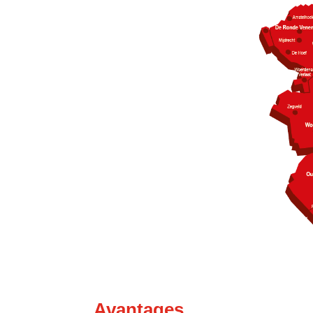
Avantages