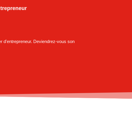
ntrepreneur
ier d'entrepreneur. Deviendrez-vous son