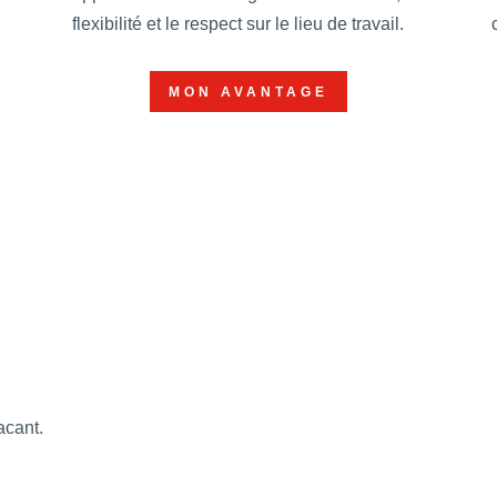
flexibilité et le respect sur le lieu de travail.
MON AVANTAGE
acant.