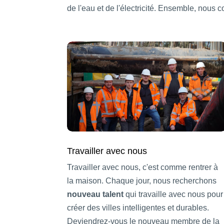
de l'eau et de l'électricité. Ensemble, nous 
Travailler avec nous
Travailler avec nous, c'est comme rentrer à
la maison. Chaque jour, nous recherchons
nouveau talent
qui travaille avec nous pour
créer des villes intelligentes et durables.
Deviendrez-vous le nouveau membre de la