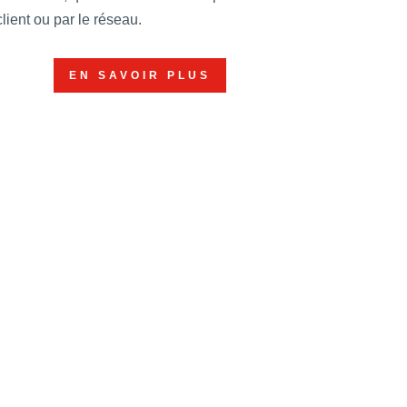
client ou par le réseau.
EN SAVOIR PLUS