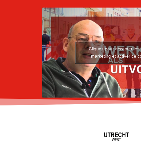
Cliquez pour accepter les
marketing et activer ce 