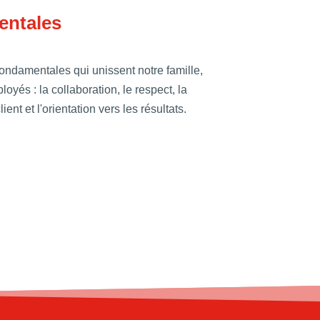
entales
ondamentales qui unissent notre famille,
loyés : la collaboration, le respect, la
lient et l'orientation vers les résultats.