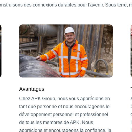
construisons des connexions durables pour l'avenir. Sous terre, m
Avantages
Chez APK Group, nous vous apprécions en
tant que personne et nous encourageons le
développement personnel et professionnel
de tous les membres de APK. Nous
apprécions et encourageons la confiance, la