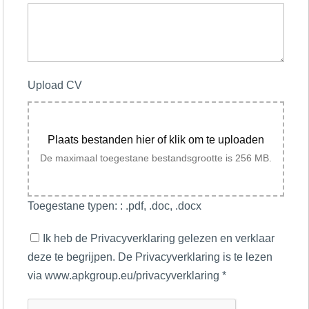
Upload CV
Plaats bestanden hier of klik om te uploaden
De maximaal toegestane bestandsgrootte is 256 MB.
Toegestane typen: : .pdf, .doc, .docx
Ik heb de Privacyverklaring gelezen en verklaar
deze te begrijpen. De Privacyverklaring is te lezen
via www.apkgroup.eu/privacyverklaring
*