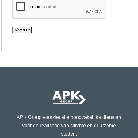
APK Group voorziet alle noodzakelijke diensten
voor de realisatie van slimme en duurzame
steden.