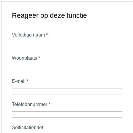
Reageer op deze functie
Volledige naam
*
Woonplaats
*
E-mail
*
Telefoonnummer
*
Sollicitatiebrief