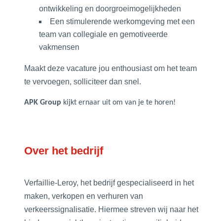
ontwikkeling en doorgroeimogelijkheden
Een stimulerende werkomgeving met een
team van collegiale en gemotiveerde
vakmensen
Maakt deze vacature jou enthousiast om het team
te vervoegen, solliciteer dan snel.
APK Group
kijkt ernaar uit om van je te horen!
Over het bedrijf
Verfaillie-Leroy, het bedrijf gespecialiseerd in het
maken, verkopen en verhuren van
verkeerssignalisatie. Hiermee streven wij naar het