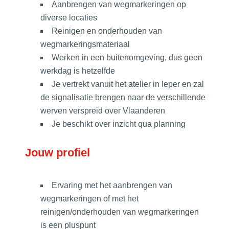
Aanbrengen van wegmarkeringen op
diverse locaties
Reinigen en onderhouden van
wegmarkeringsmateriaal
Werken in een buitenomgeving, dus geen
werkdag is hetzelfde
Je vertrekt vanuit het atelier in Ieper en zal
de signalisatie brengen naar de verschillende
werven verspreid over Vlaanderen
Je beschikt over inzicht qua planning
Jouw profiel
Ervaring met het aanbrengen van
wegmarkeringen of met het
reinigen/onderhouden van wegmarkeringen
is een pluspunt