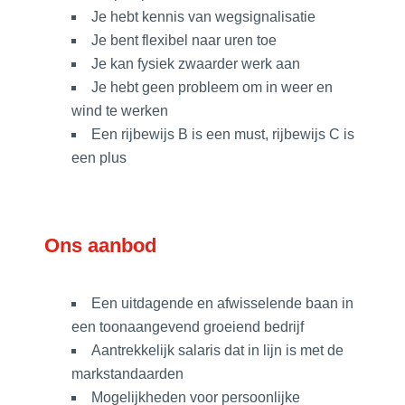
Je hebt kennis van wegsignalisatie
Je bent flexibel naar uren toe
Je kan fysiek zwaarder werk aan
Je hebt geen probleem om in weer en
wind te werken
Een rijbewijs B is een must, rijbewijs C is
een plus
Ons aanbod
Een uitdagende en afwisselende baan in
een toonaangevend groeiend bedrijf
Aantrekkelijk salaris dat in lijn is met de
markstandaarden
Mogelijkheden voor persoonlijke