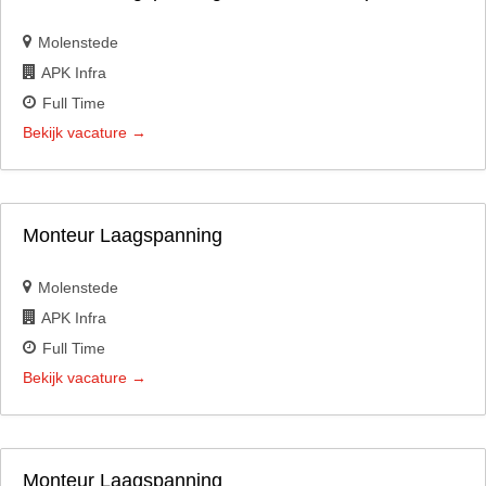
Molenstede
APK Infra
Full Time
Bekijk vacature
Monteur Laagspanning
Molenstede
APK Infra
Full Time
Bekijk vacature
Monteur Laagspanning