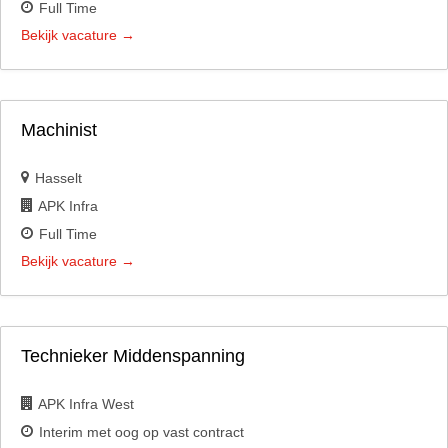
Full Time
Bekijk vacature
Machinist
Hasselt
APK Infra
Full Time
Bekijk vacature
Technieker Middenspanning
APK Infra West
Interim met oog op vast contract