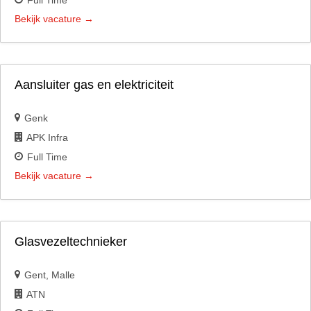
Full Time
Bekijk vacature
Aansluiter gas en elektriciteit
Genk
APK Infra
Full Time
Bekijk vacature
Glasvezeltechnieker
Gent
Malle
ATN