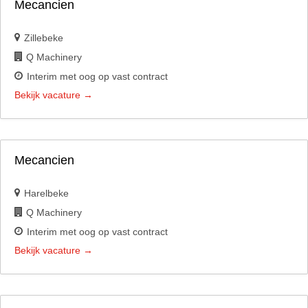
Mecancien
Zillebeke
Q Machinery
Interim met oog op vast contract
Bekijk vacature
Mecancien
Harelbeke
Q Machinery
Interim met oog op vast contract
Bekijk vacature