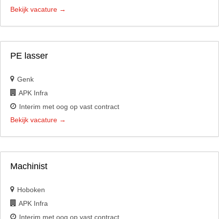
Bekijk vacature
PE lasser
Genk
APK Infra
Interim met oog op vast contract
Bekijk vacature
Machinist
Hoboken
APK Infra
Interim met oog op vast contract