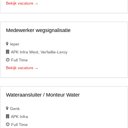
Bekijk vacature
Medewerker wegsignalisatie
Ieper
APK Infra West
Verfaillie-Leroy
Full Time
Bekijk vacature
Wateraansluiter / Monteur Water
Genk
APK Infra
Full Time