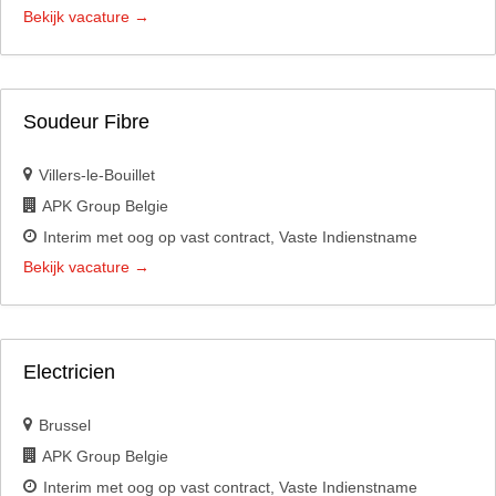
Bekijk vacature
Soudeur Fibre
Villers-le-Bouillet
APK Group Belgie
Interim met oog op vast contract
Vaste Indienstname
Bekijk vacature
Electricien
Brussel
APK Group Belgie
Interim met oog op vast contract
Vaste Indienstname