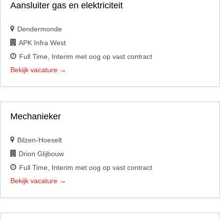
Aansluiter gas en elektriciteit
Dendermonde
APK Infra West
Full Time
Interim met oog op vast contract
Bekijk vacature
Mechanieker
Bilzen-Hoeselt
Drion Glijbouw
Full Time
Interim met oog op vast contract
Bekijk vacature