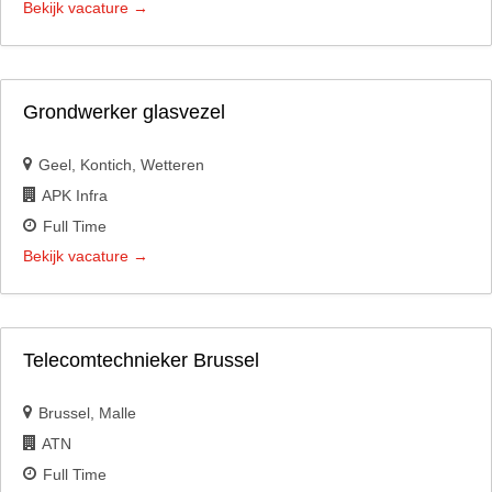
Bekijk vacature
Grondwerker glasvezel
Geel
Kontich
Wetteren
APK Infra
Full Time
Bekijk vacature
Telecomtechnieker Brussel
Brussel
Malle
ATN
Full Time