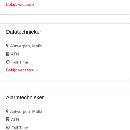
Bekijk vacature
Datatechnieker
Antwerpen
Malle
ATN
Full Time
Bekijk vacature
Alarmtechnieker
Antwerpen
Malle
ATN
Full Time