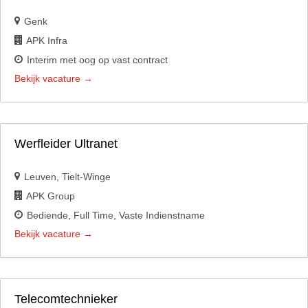
Genk
APK Infra
Interim met oog op vast contract
Bekijk vacature
Werfleider Ultranet
Leuven
Tielt-Winge
APK Group
Bediende
Full Time
Vaste Indienstname
Bekijk vacature
Telecomtechnieker