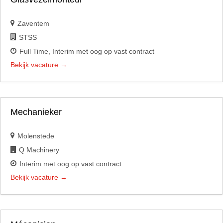
Zaventem
STSS
Full Time
Interim met oog op vast contract
Bekijk vacature
Mechanieker
Molenstede
Q Machinery
Interim met oog op vast contract
Bekijk vacature