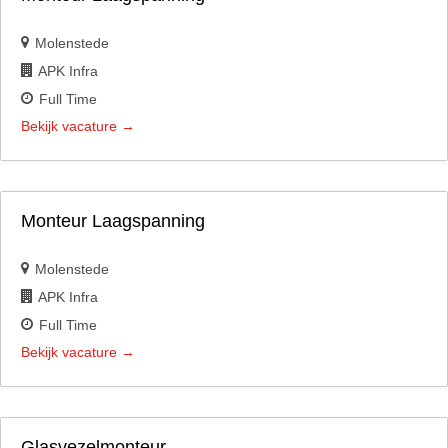
Molenstede
APK Infra
Full Time
Bekijk vacature
Monteur Laagspanning
Molenstede
APK Infra
Full Time
Bekijk vacature
Glasvezelmonteur