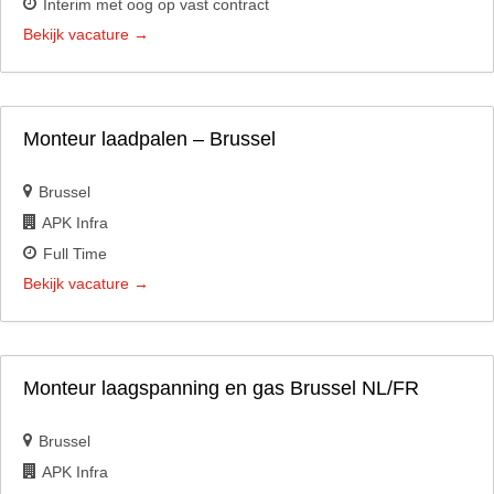
Interim met oog op vast contract
Bekijk vacature
Monteur laadpalen – Brussel
Brussel
APK Infra
Full Time
Bekijk vacature
Monteur laagspanning en gas Brussel NL/FR
Brussel
APK Infra