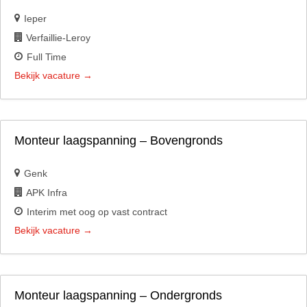
Ieper
Verfaillie-Leroy
Full Time
Bekijk vacature
Monteur laagspanning – Bovengronds
Genk
APK Infra
Interim met oog op vast contract
Bekijk vacature
Monteur laagspanning – Ondergronds