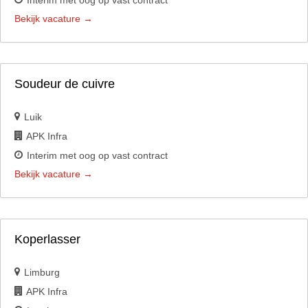
Interim met oog op vast contract
Bekijk vacature
Soudeur de cuivre
Luik
APK Infra
Interim met oog op vast contract
Bekijk vacature
Koperlasser
Limburg
APK Infra