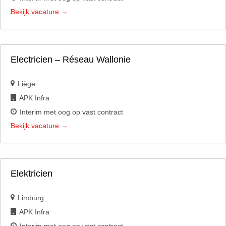
Bekijk vacature
Electricien – Réseau Wallonie
Liège
APK Infra
Interim met oog op vast contract
Bekijk vacature
Elektricien
Limburg
APK Infra