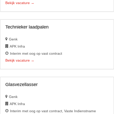
Bekijk vacature
Technieker laadpalen
Genk
APK Infra
Interim met oog op vast contract
Bekijk vacature
Glasvezellasser
Genk
APK Infra
Interim met oog op vast contract
Vaste Indienstname