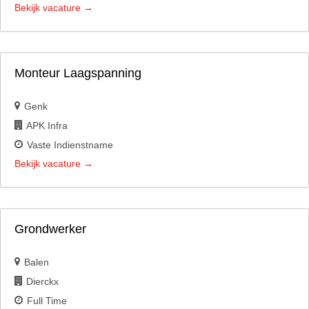
Bekijk vacature
Monteur Laagspanning
Genk
APK Infra
Vaste Indienstname
Bekijk vacature
Grondwerker
Balen
Dierckx
Full Time