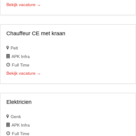
Bekijk vacature
Chauffeur CE met kraan
Pelt
APK Infra
Full Time
Bekijk vacature
Elektricien
Genk
APK Infra
Full Time