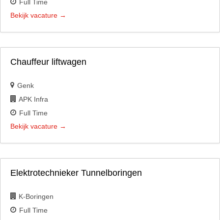
Full Time
Bekijk vacature
Chauffeur liftwagen
Genk
APK Infra
Full Time
Bekijk vacature
Elektrotechnieker Tunnelboringen
K-Boringen
Full Time