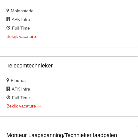
Molenstede
APK Infra
Full Time
Bekijk vacature
Telecomtechnieker
Fleurus
APK Infra
Full Time
Bekijk vacature
Monteur Laagspanning/Technieker laadpalen