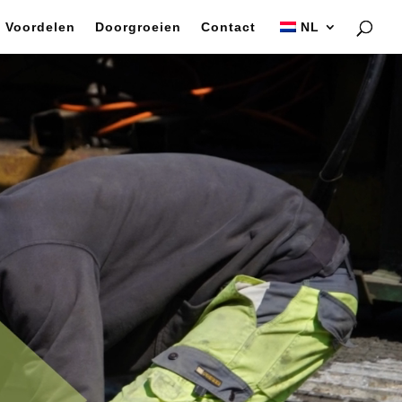
Voordelen
Doorgroeien
Contact
NL