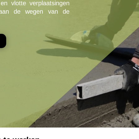
en vlotte verplaatsingen
 aan de wegen van de