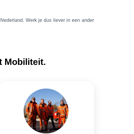
in Nederland. Werk je dus liever in een ander
 Mobiliteit.