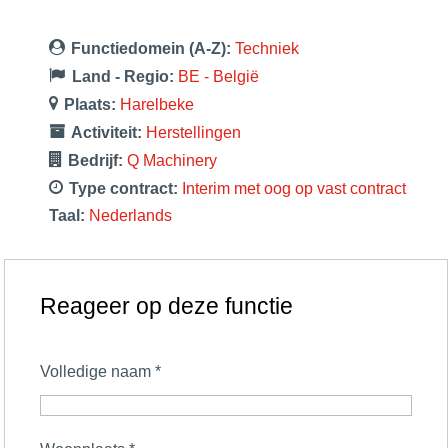
Functiedomein (A-Z):
Techniek
Land - Regio:
BE - België
Plaats:
Harelbeke
Activiteit:
Herstellingen
Bedrijf:
Q Machinery
Type contract:
Interim met oog op vast contract
Taal:
Nederlands
Reageer op deze functie
Volledige naam
*