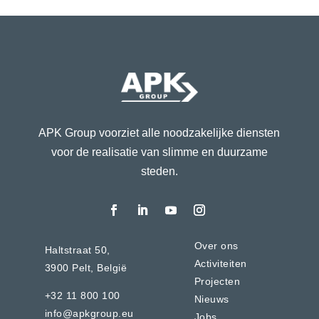
APK Group voorziet alle noodzakelijke diensten
voor de realisatie van slimme en duurzame
steden.
Over ons
Haltstraat 50,
Activiteiten
3900 Pelt,
België
Projecten
+32 11 800 100
Nieuws
info@apkgroup.eu
Jobs