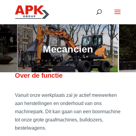
Mecancien
Over de functie
Vanuit onze werkplaats zal je actief meewerken
aan herstellingen en onderhoud van ons
machinepark. Dit kan gaan van een boormachine
tot onze grote graafmachines, bulldozers,
bestelwagens.