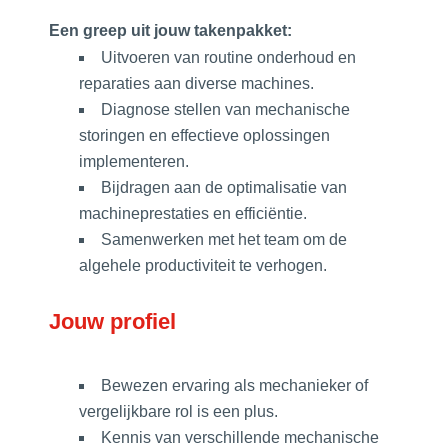
Een greep uit jouw takenpakket:
Uitvoeren van routine onderhoud en
reparaties aan diverse machines.
Diagnose stellen van mechanische
storingen en effectieve oplossingen
implementeren.
Bijdragen aan de optimalisatie van
machineprestaties en efficiëntie.
Samenwerken met het team om de
algehele productiviteit te verhogen.
Jouw profiel
Bewezen ervaring als mechanieker of
vergelijkbare rol is een plus.
Kennis van verschillende mechanische