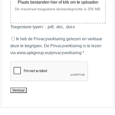
Plaats bestanden hier of klik om te uploaden
De maximaal toegestane bestandsgrootte is 256 MB.
Toegestane typen: : .pdf, .doc, .docx
Ik heb de Privacyverklaring gelezen en verklaar
deze te begrijpen. De Privacyverklaring is te lezen
via www.apkgroup.eu/privacyverklaring
*