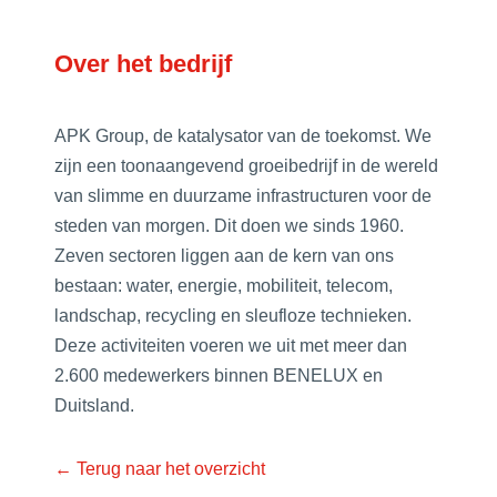
Over het bedrijf
APK Group, de katalysator van de toekomst. We
zijn een toonaangevend groeibedrijf in de wereld
van slimme en duurzame infrastructuren voor de
steden van morgen. Dit doen we sinds 1960.
Zeven sectoren liggen aan de kern van ons
bestaan: water, energie, mobiliteit, telecom,
landschap, recycling en sleufloze technieken.
Deze activiteiten voeren we uit met meer dan
2.600 medewerkers binnen BENELUX en
Duitsland.
← Terug naar het overzicht