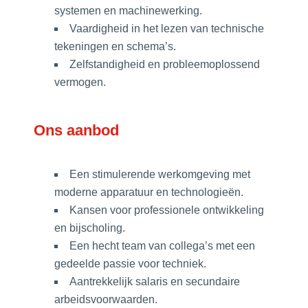
systemen en machinewerking.
Vaardigheid in het lezen van technische
tekeningen en schema’s.
Zelfstandigheid en probleemoplossend
vermogen.
Ons aanbod
Een stimulerende werkomgeving met
moderne apparatuur en technologieën.
Kansen voor professionele ontwikkeling
en bijscholing.
Een hecht team van collega’s met een
gedeelde passie voor techniek.
Aantrekkelijk salaris en secundaire
arbeidsvoorwaarden.