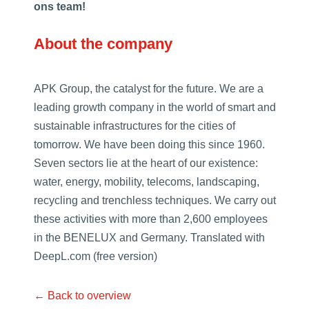
ons team!
About the company
APK Group, the catalyst for the future. We are a
leading growth company in the world of smart and
sustainable infrastructures for the cities of
tomorrow. We have been doing this since 1960.
Seven sectors lie at the heart of our existence:
water, energy, mobility, telecoms, landscaping,
recycling and trenchless techniques. We carry out
these activities with more than 2,600 employees
in the BENELUX and Germany. Translated with
DeepL.com (free version)
← Back to overview