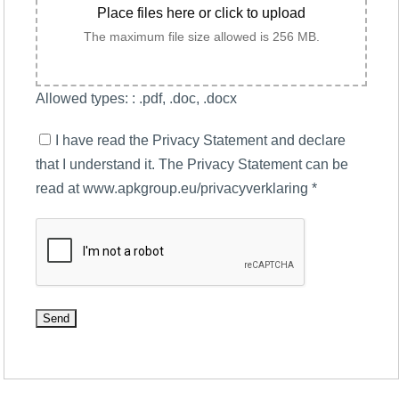
Place files here or click to upload
The maximum file size allowed is 256 MB.
Allowed types: : .pdf, .doc, .docx
I have read the Privacy Statement and declare
that I understand it. The Privacy Statement can be
read at www.apkgroup.eu/privacyverklaring
*