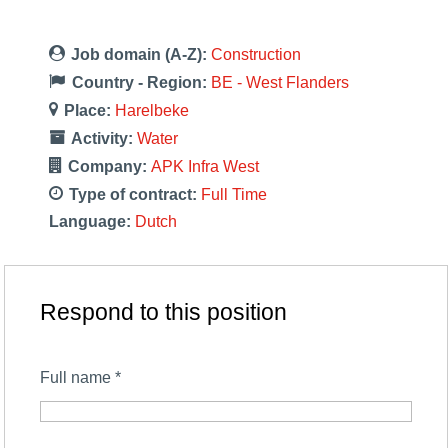
Job domain (A-Z):
Construction
Country - Region:
BE - West Flanders
Place:
Harelbeke
Activity:
Water
Company:
APK Infra West
Type of contract:
Full Time
Language:
Dutch
Respond to this position
Full name
*