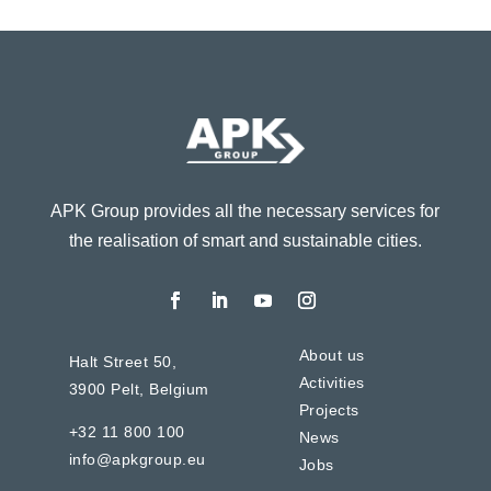
APK Group provides all the necessary services for
the realisation of smart and sustainable cities.
About us
Halt Street 50,
Activities
3900 Pelt,
Belgium
Projects
+32 11 800 100
News
info@apkgroup.eu
Jobs