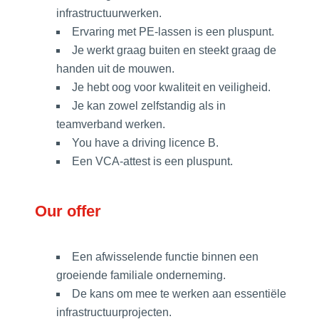
infrastructuurwerken.
Ervaring met PE-lassen is een pluspunt.
Je werkt graag buiten en steekt graag de
handen uit de mouwen.
Je hebt oog voor kwaliteit en veiligheid.
Je kan zowel zelfstandig als in
teamverband werken.
You have a driving licence B.
Een VCA-attest is een pluspunt.
Our offer
Een afwisselende functie binnen een
groeiende familiale onderneming.
De kans om mee te werken aan essentiële
infrastructuurprojecten.