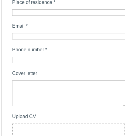
Place of residence
*
Email
*
Phone number
*
Cover letter
Upload CV