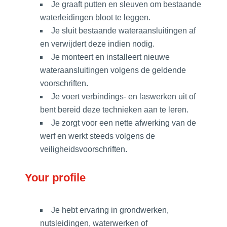
Je graaft putten en sleuven om bestaande
waterleidingen bloot te leggen.
Je sluit bestaande wateraansluitingen af
en verwijdert deze indien nodig.
Je monteert en installeert nieuwe
wateraansluitingen volgens de geldende
voorschriften.
Je voert verbindings- en laswerken uit of
bent bereid deze technieken aan te leren.
Je zorgt voor een nette afwerking van de
werf en werkt steeds volgens de
veiligheidsvoorschriften.
Your profile
Je hebt ervaring in grondwerken,
nutsleidingen, waterwerken of