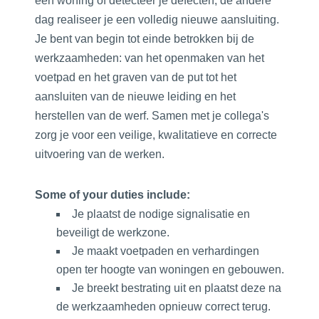
een woning of detecteer je defecten, de andere
dag realiseer je een volledig nieuwe aansluiting.
Je bent van begin tot einde betrokken bij de
werkzaamheden: van het openmaken van het
voetpad en het graven van de put tot het
aansluiten van de nieuwe leiding en het
herstellen van de werf. Samen met je collega's
zorg je voor een veilige, kwalitatieve en correcte
uitvoering van de werken.
Some of your duties include:
Je plaatst de nodige signalisatie en
beveiligt de werkzone.
Je maakt voetpaden en verhardingen
open ter hoogte van woningen en gebouwen.
Je breekt bestrating uit en plaatst deze na
de werkzaamheden opnieuw correct terug.