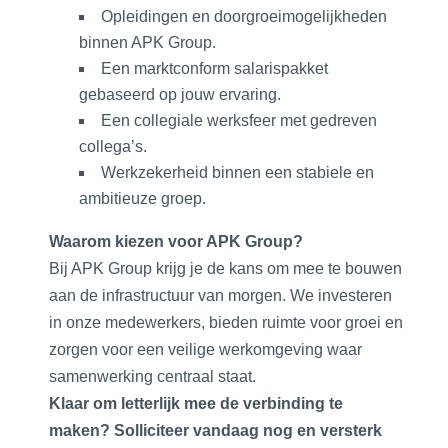
Opleidingen en doorgroeimogelijkheden
binnen APK Group.
Een marktconform salarispakket
gebaseerd op jouw ervaring.
Een collegiale werksfeer met gedreven
collega’s.
Werkzekerheid binnen een stabiele en
ambitieuze groep.
Waarom kiezen voor APK Group?
Bij APK Group krijg je de kans om mee te bouwen
aan de infrastructuur van morgen. We investeren
in onze medewerkers, bieden ruimte voor groei en
zorgen voor een veilige werkomgeving waar
samenwerking centraal staat.
Klaar om letterlijk mee de verbinding te
maken? Solliciteer vandaag nog en versterk