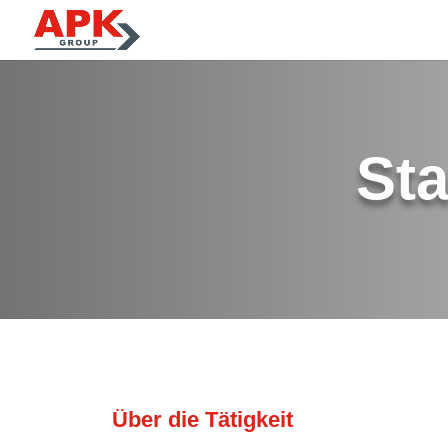
Sta
Über die Tätigkeit