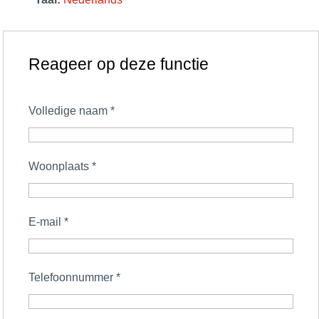
Reageer op deze functie
Volledige naam
*
Woonplaats
*
E-mail
*
Telefoonnummer
*