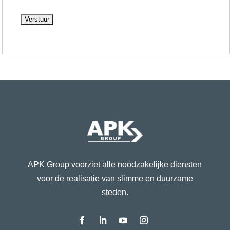
APK Group voorziet alle noodzakelijke diensten
voor de realisatie van slimme en duurzame
steden.