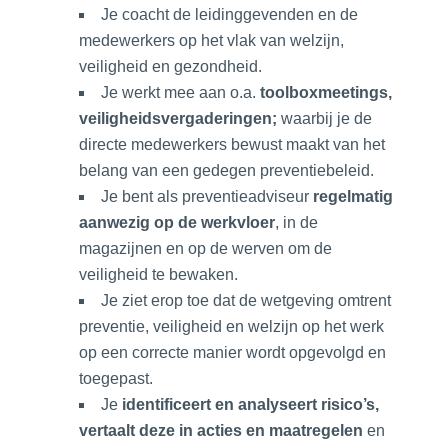
Je coacht de leidinggevenden en de
medewerkers op het vlak van welzijn,
veiligheid en gezondheid.
Je werkt mee aan o.a.
toolboxmeetings,
veiligheidsvergaderingen;
waarbij je de
directe medewerkers bewust maakt van het
belang van een gedegen preventiebeleid.
Je bent als preventieadviseur
regelmatig
aanwezig op de werkvloer
, in de
magazijnen en op de werven om de
veiligheid te bewaken.
Je ziet erop toe dat de wetgeving omtrent
preventie, veiligheid en welzijn op het werk
op een correcte manier wordt opgevolgd en
toegepast.
Je
identificeert en analyseert risico’s,
vertaalt deze in acties en maatregelen
en