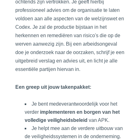
ochtends zijn vertrokken. Je geeft hierbij
professioneel advies om de organisatie te laten
voldoen aan alle aspecten van de welzijnswet en
Codex. Je zal de productie bijstaan in het
herkennen en remediëren van risico's die op de
werven aanwezig zijn. Bij een arbeidsongeval
doe je onderzoek naar de oorzaken, schrijf je een
uitgebreid verslag en advies uit, en licht je alle
essentiële partijen hiervan in.
Een greep uit jouw takenpakket:
Je bent medeverantwoordelijk voor het
verder
implementeren en borgen van het
volledige veiligheidsbeleid
van APK.
Je helpt mee aan de verdere uitbouw van
de veiligheidssystemen in de onderneming.