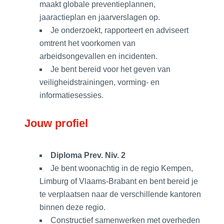
maakt globale preventieplannen,
jaaractieplan en jaarverslagen op.
Je onderzoekt, rapporteert en adviseert
omtrent het voorkomen van
arbeidsongevallen en incidenten.
Je bent bereid voor het geven van
veiligheidstrainingen, vorming- en
informatiesessies.
Jouw profiel
Diploma Prev. Niv. 2
Je bent woonachtig in de regio Kempen,
Limburg of Vlaams-Brabant en bent bereid je
te verplaatsen naar de verschillende kantoren
binnen deze regio.
Constructief samenwerken met overheden