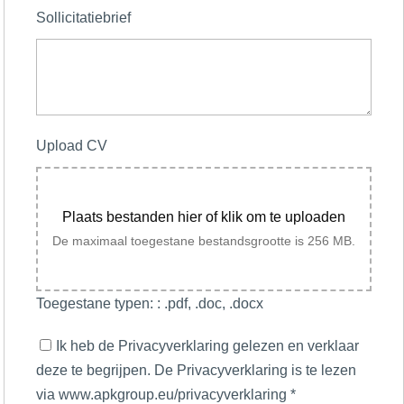
Sollicitatiebrief
Upload CV
Plaats bestanden hier of klik om te uploaden
De maximaal toegestane bestandsgrootte is 256 MB.
Toegestane typen: : .pdf, .doc, .docx
Ik heb de Privacyverklaring gelezen en verklaar
deze te begrijpen. De Privacyverklaring is te lezen
via www.apkgroup.eu/privacyverklaring
*