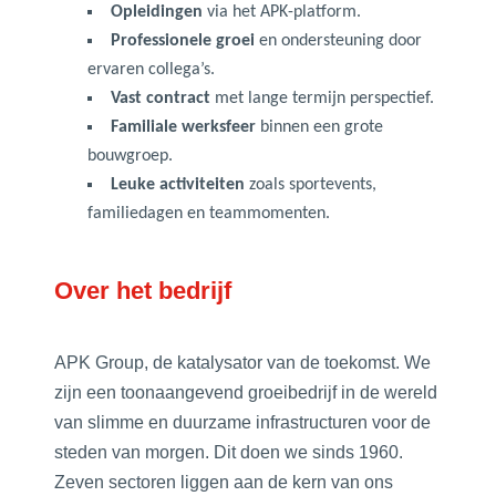
Opleidingen
via het APK-platform.
Professionele groei
en ondersteuning door
ervaren collega’s.
Vast contract
met lange termijn perspectief.
Familiale werksfeer
binnen een grote
bouwgroep.
Leuke activiteiten
zoals sportevents,
familiedagen en teammomenten.
Over het bedrijf
APK Group, de katalysator van de toekomst. We
zijn een toonaangevend groeibedrijf in de wereld
van slimme en duurzame infrastructuren voor de
steden van morgen. Dit doen we sinds 1960.
Zeven sectoren liggen aan de kern van ons