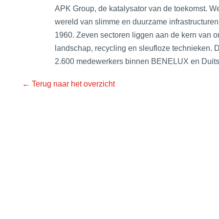
APK Group, de katalysator van de toekomst. We
wereld van slimme en duurzame infrastructuren
1960. Zeven sectoren liggen aan de kern van ons
landschap, recycling en sleufloze technieken. 
2.600 medewerkers binnen BENELUX en Duits
← Terug naar het overzicht