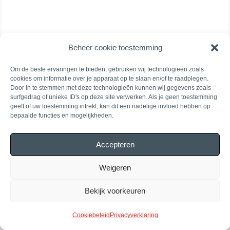
Beheer cookie toestemming
Om de beste ervaringen te bieden, gebruiken wij technologieën zoals
cookies om informatie over je apparaat op te slaan en/of te raadplegen.
Door in te stemmen met deze technologieën kunnen wij gegevens zoals
surfgedrag of unieke ID's op deze site verwerken. Als je geen toestemming
geeft of uw toestemming intrekt, kan dit een nadelige invloed hebben op
bepaalde functies en mogelijkheden.
Accepteren
Weigeren
Bekijk voorkeuren
Cookiebeleid
Privacyverklaring