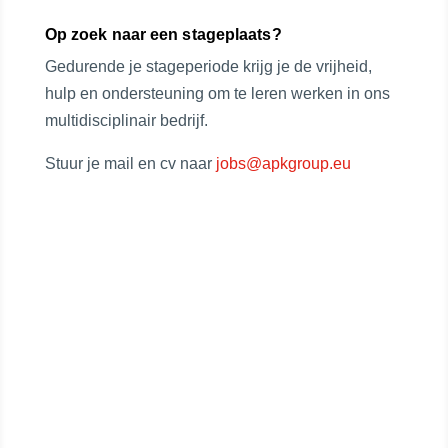
Op zoek naar een stageplaats?
Gedurende je stageperiode krijg je de vrijheid,
hulp en ondersteuning om te leren werken in ons
multidisciplinair bedrijf.
Stuur je mail en cv naar
jobs@apkgroup.eu