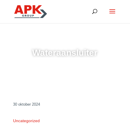
Wateraansluiter
30 oktober 2024
Uncategorized