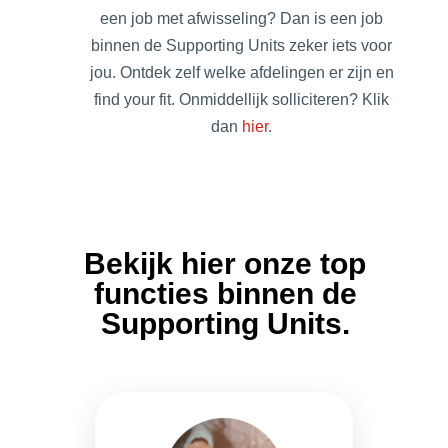
een job met afwisseling? Dan is een job
binnen de Supporting Units zeker iets voor
jou. Ontdek zelf welke afdelingen er zijn en
find your fit. Onmiddellijk solliciteren? Klik
dan
hier
.
Bekijk hier onze top
functies binnen de
Supporting Units
.