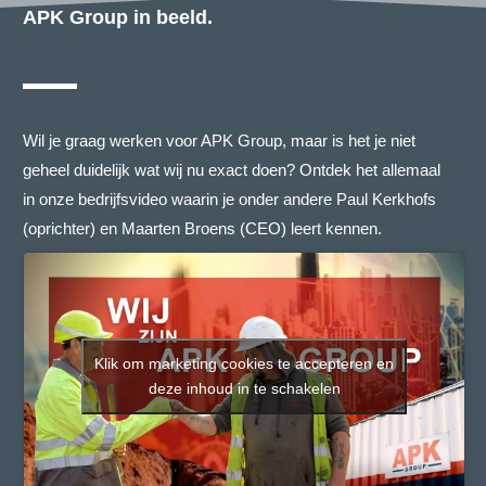
APK Group in beeld.
Wil je graag werken voor APK Group, maar is het je niet
geheel duidelijk wat wij nu exact doen? Ontdek het allemaal
in onze bedrijfsvideo waarin je onder andere Paul Kerkhofs
(oprichter) en Maarten Broens (CEO) leert kennen.
Klik om marketing cookies te accepteren en
deze inhoud in te schakelen