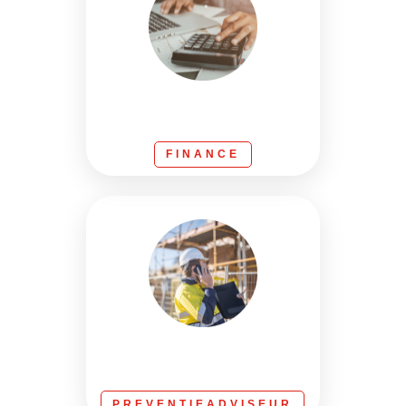
FINANCE
PREVENTIEADVISEUR