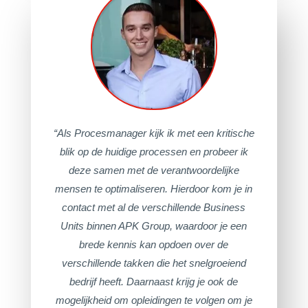
“Als Procesmanager kijk ik met een kritische
blik op de huidige processen en probeer ik
deze samen met de verantwoordelijke
mensen te optimaliseren. Hierdoor kom je in
contact met al de verschillende Business
Units binnen APK Group, waardoor je een
brede kennis kan opdoen over de
verschillende takken die het snelgroeiend
bedrijf heeft. Daarnaast krijg je ook de
mogelijkheid om opleidingen te volgen om je