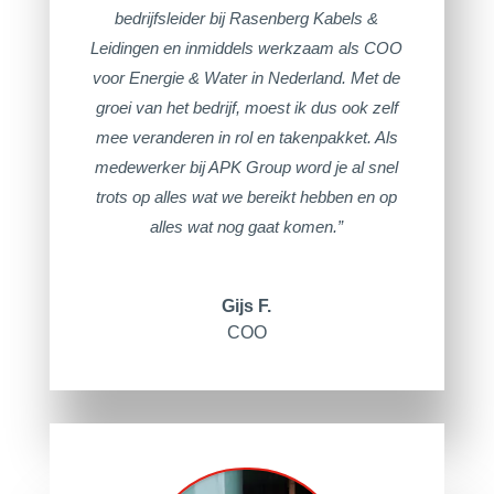
bedrijfsleider bij Rasenberg Kabels &
Leidingen en inmiddels werkzaam als COO
voor Energie & Water in Nederland. Met de
groei van het bedrijf, moest ik dus ook zelf
mee veranderen in rol en takenpakket. Als
medewerker bij APK Group word je al snel
trots op alles wat we bereikt hebben en op
alles wat nog gaat komen.”
Gijs F.
COO