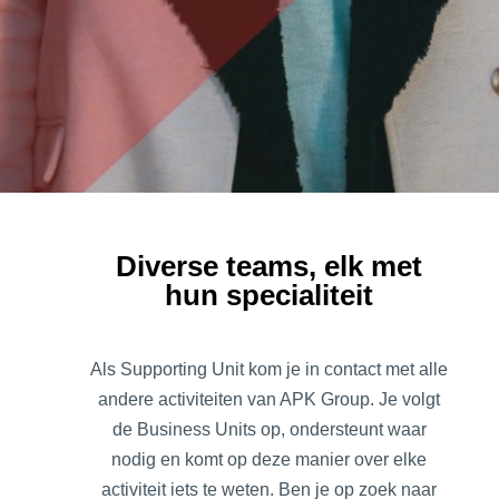
Diverse teams, elk met
hun specialiteit
Als Supporting Unit kom je in contact met alle
andere activiteiten van APK Group. Je volgt
de Business Units op, ondersteunt waar
nodig en komt op deze manier over elke
activiteit iets te weten. Ben je op zoek naar