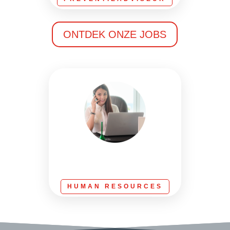
ONTDEK ONZE JOBS
HUMAN RESOURCES