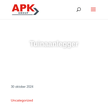
Tuinaanlegger
30 oktober 2024
Uncategorized