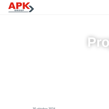
Pro
30 oktober 2024