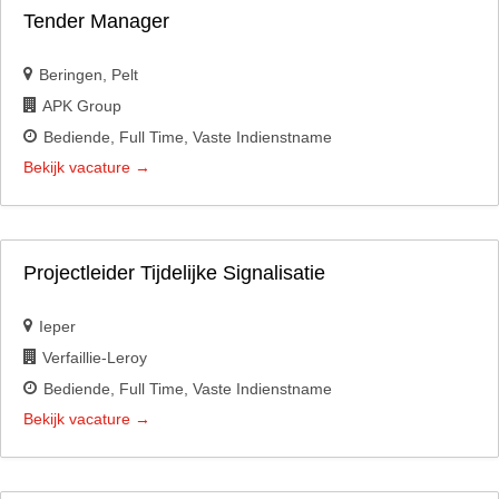
Tender Manager
Beringen
Pelt
APK Group
Bediende
Full Time
Vaste Indienstname
Bekijk vacature
Projectleider Tijdelijke Signalisatie
Ieper
Verfaillie-Leroy
Bediende
Full Time
Vaste Indienstname
Bekijk vacature