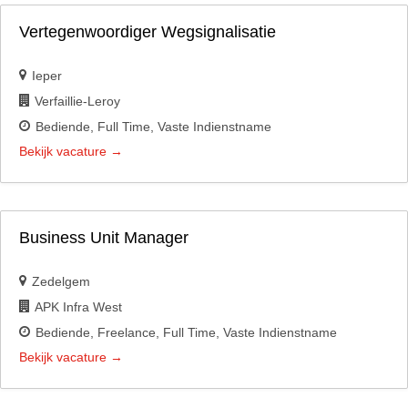
Vertegenwoordiger Wegsignalisatie
Ieper
Verfaillie-Leroy
Bediende
Full Time
Vaste Indienstname
Bekijk vacature
Business Unit Manager
Zedelgem
APK Infra West
Bediende
Freelance
Full Time
Vaste Indienstname
Bekijk vacature