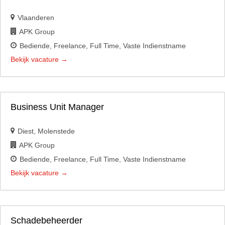
Vlaanderen
APK Group
Bediende
Freelance
Full Time
Vaste Indienstname
Bekijk vacature
Business Unit Manager
Diest
Molenstede
APK Group
Bediende
Freelance
Full Time
Vaste Indienstname
Bekijk vacature
Schadebeheerder