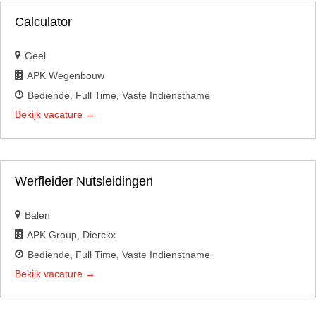
Calculator
Geel
APK Wegenbouw
Bediende
Full Time
Vaste Indienstname
Bekijk vacature
Werfleider Nutsleidingen
Balen
APK Group
Dierckx
Bediende
Full Time
Vaste Indienstname
Bekijk vacature