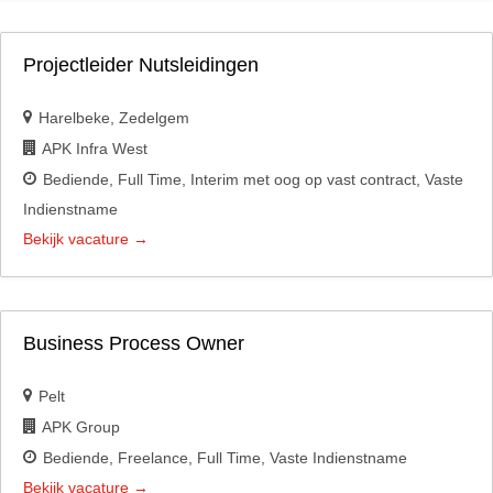
Projectleider Nutsleidingen
Harelbeke
Zedelgem
APK Infra West
Bediende
Full Time
Interim met oog op vast contract
Vaste
Indienstname
Bekijk vacature
Business Process Owner
Pelt
APK Group
Bediende
Freelance
Full Time
Vaste Indienstname
Bekijk vacature