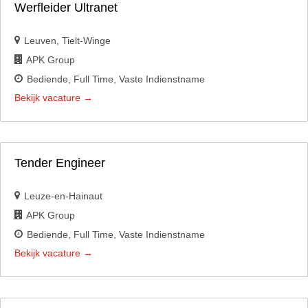
Werfleider Ultranet
Leuven
Tielt-Winge
APK Group
Bediende
Full Time
Vaste Indienstname
Bekijk vacature
Tender Engineer
Leuze-en-Hainaut
APK Group
Bediende
Full Time
Vaste Indienstname
Bekijk vacature