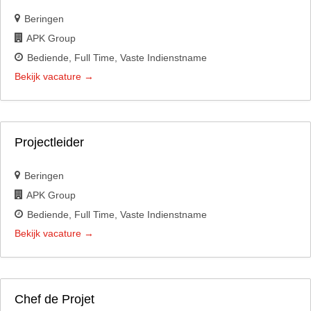
Beringen
APK Group
Bediende
Full Time
Vaste Indienstname
Bekijk vacature
Projectleider
Beringen
APK Group
Bediende
Full Time
Vaste Indienstname
Bekijk vacature
Chef de Projet