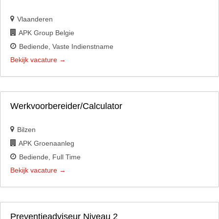
Vlaanderen
APK Group Belgie
Bediende
Vaste Indienstname
Bekijk vacature
Werkvoorbereider/Calculator
Bilzen
APK Groenaanleg
Bediende
Full Time
Bekijk vacature
Preventieadviseur Niveau 2