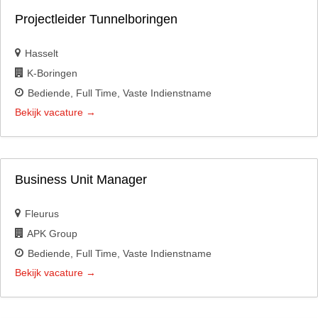
Projectleider Tunnelboringen
Hasselt
K-Boringen
Bediende
Full Time
Vaste Indienstname
Bekijk vacature
Business Unit Manager
Fleurus
APK Group
Bediende
Full Time
Vaste Indienstname
Bekijk vacature