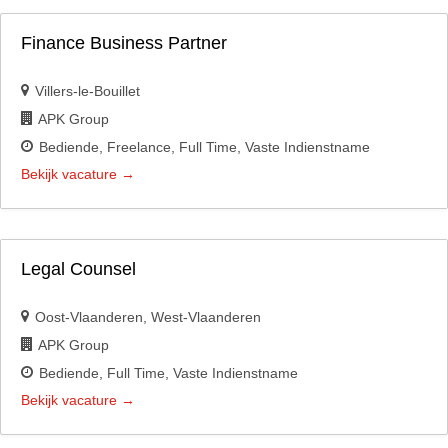
Finance Business Partner
Villers-le-Bouillet
APK Group
Bediende
Freelance
Full Time
Vaste Indienstname
Bekijk vacature
Legal Counsel
Oost-Vlaanderen
West-Vlaanderen
APK Group
Bediende
Full Time
Vaste Indienstname
Bekijk vacature