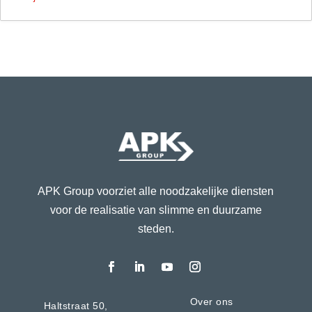
APK Group voorziet alle noodzakelijke diensten
voor de realisatie van slimme en duurzame
steden.
Over ons
Haltstraat 50,