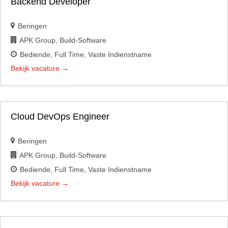
Backend Developer
Beringen
APK Group
Build-Software
Bediende
Full Time
Vaste Indienstname
Bekijk vacature
Cloud DevOps Engineer
Beringen
APK Group
Build-Software
Bediende
Full Time
Vaste Indienstname
Bekijk vacature