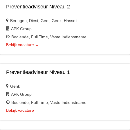
Preventieadviseur Niveau 2
Beringen
Diest
Geel
Genk
Hasselt
APK Group
Bediende
Full Time
Vaste Indienstname
Bekijk vacature
Preventieadviseur Niveau 1
Genk
APK Group
Bediende
Full Time
Vaste Indienstname
Bekijk vacature