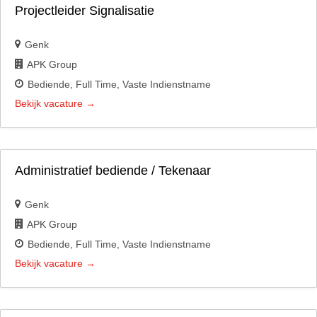
Projectleider Signalisatie
Genk
APK Group
Bediende
Full Time
Vaste Indienstname
Bekijk vacature
Administratief bediende / Tekenaar
Genk
APK Group
Bediende
Full Time
Vaste Indienstname
Bekijk vacature