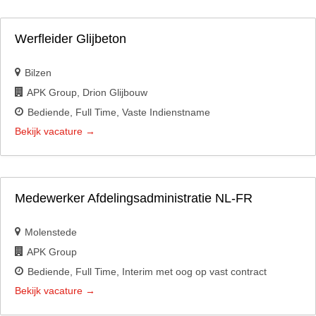
Werfleider Glijbeton
Bilzen
APK Group
Drion Glijbouw
Bediende
Full Time
Vaste Indienstname
Bekijk vacature
Medewerker Afdelingsadministratie NL-FR
Molenstede
APK Group
Bediende
Full Time
Interim met oog op vast contract
Bekijk vacature