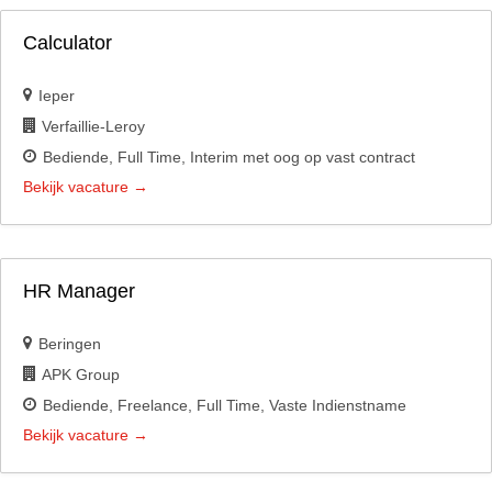
Calculator
Ieper
Verfaillie-Leroy
Bediende
Full Time
Interim met oog op vast contract
Bekijk vacature
HR Manager
Beringen
APK Group
Bediende
Freelance
Full Time
Vaste Indienstname
Bekijk vacature