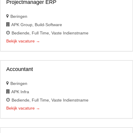
Projectmanager ERP
Beringen
APK Group
Build-Software
Bediende
Full Time
Vaste Indienstname
Bekijk vacature
Accountant
Beringen
APK Infra
Bediende
Full Time
Vaste Indienstname
Bekijk vacature