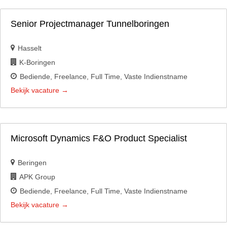
Senior Projectmanager Tunnelboringen
Hasselt
K-Boringen
Bediende
Freelance
Full Time
Vaste Indienstname
Bekijk vacature
Microsoft Dynamics F&O Product Specialist
Beringen
APK Group
Bediende
Freelance
Full Time
Vaste Indienstname
Bekijk vacature