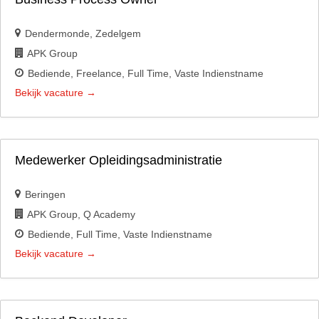
Dendermonde
Zedelgem
APK Group
Bediende
Freelance
Full Time
Vaste Indienstname
Bekijk vacature
Medewerker Opleidingsadministratie
Beringen
APK Group
Q Academy
Bediende
Full Time
Vaste Indienstname
Bekijk vacature