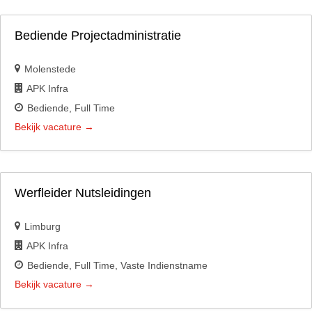
Bediende Projectadministratie
Molenstede
APK Infra
Bediende
Full Time
Bekijk vacature
Werfleider Nutsleidingen
Limburg
APK Infra
Bediende
Full Time
Vaste Indienstname
Bekijk vacature