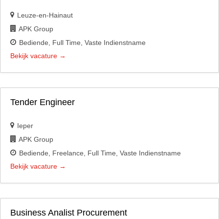
Leuze-en-Hainaut
APK Group
Bediende
Full Time
Vaste Indienstname
Bekijk vacature
Tender Engineer
Ieper
APK Group
Bediende
Freelance
Full Time
Vaste Indienstname
Bekijk vacature
Business Analist Procurement