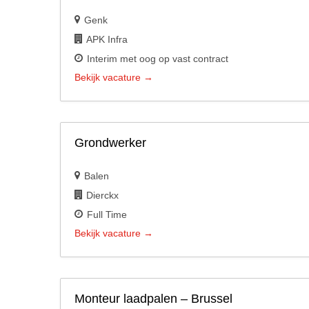
Genk
APK Infra
Interim met oog op vast contract
Bekijk vacature
Grondwerker
Balen
Dierckx
Full Time
Bekijk vacature
Monteur laadpalen – Brussel