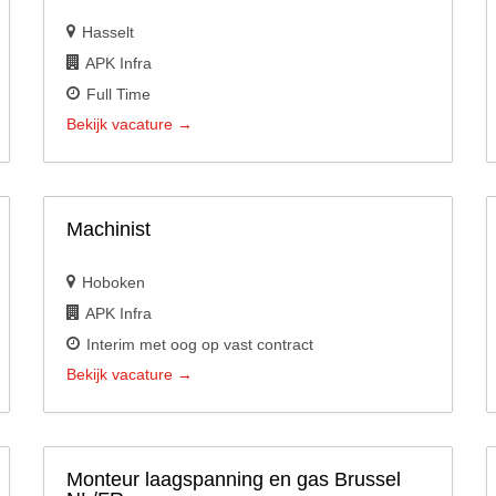
Hasselt
APK Infra
Full Time
Bekijk vacature
Machinist
Hoboken
APK Infra
Interim met oog op vast contract
Bekijk vacature
Monteur laagspanning en gas Brussel