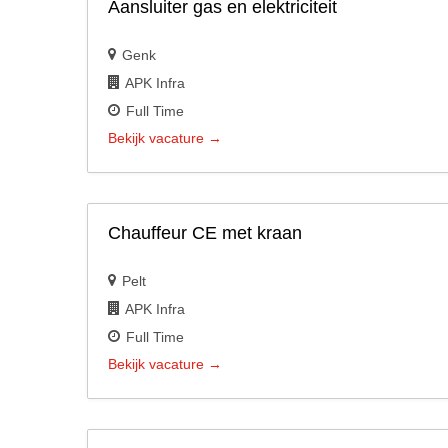
Aansluiter gas en elektriciteit
Genk
APK Infra
Full Time
Bekijk vacature
Chauffeur CE met kraan
Pelt
APK Infra
Full Time
Bekijk vacature