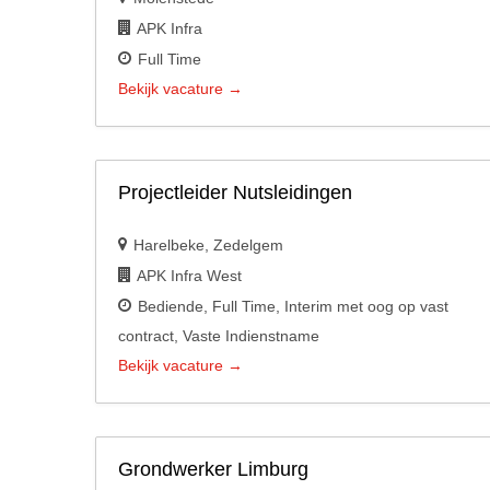
APK Infra
Full Time
Bekijk vacature
Projectleider Nutsleidingen
Harelbeke
Zedelgem
APK Infra West
Bediende
Full Time
Interim met oog op vast
contract
Vaste Indienstname
Bekijk vacature
Grondwerker Limburg