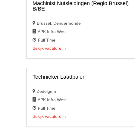
Machinist Nutsleidingen (Regio Brussel)
B/BE
Brussel
Dendermonde
APK Infra West
Full Time
Bekijk vacature
Technieker Laadpalen
Zedelgem
APK Infra West
Full Time
Bekijk vacature