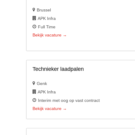
Brussel
APK Infra
Full Time
Bekijk vacature
Technieker laadpalen
Genk
APK Infra
Interim met oog op vast contract
Bekijk vacature