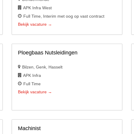
APK Infra West
Full Time
Interim met oog op vast contract
Bekijk vacature
Ploegbaas Nutsleidingen
Bilzen
Genk
Hasselt
APK Infra
Full Time
Bekijk vacature
Machinist