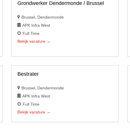
Grondwerker Dendermonde / Brussel
Brussel
Dendermonde
APK Infra West
Full Time
Bekijk vacature
Bestrater
Brussel
Dendermonde
APK Infra West
Full Time
Bekijk vacature