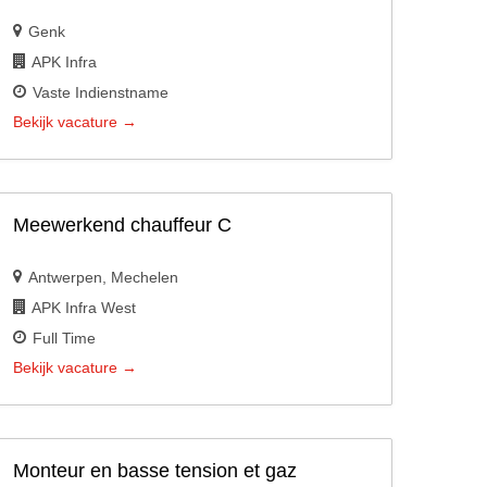
Genk
APK Infra
Vaste Indienstname
Bekijk vacature
Meewerkend chauffeur C
Antwerpen
Mechelen
APK Infra West
Full Time
Bekijk vacature
Monteur en basse tension et gaz