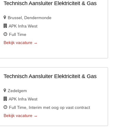
Technisch Aansluiter Elektriciteit & Gas
Brussel
Dendermonde
APK Infra West
Full Time
Bekijk vacature
Technisch Aansluiter Elektriciteit & Gas
Zedelgem
APK Infra West
Full Time
Interim met oog op vast contract
Bekijk vacature