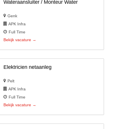
Wateraansluiter / Monteur Water
Genk
APK Infra
Full Time
Bekijk vacature
Elektricien netaanleg
Pelt
APK Infra
Full Time
Bekijk vacature