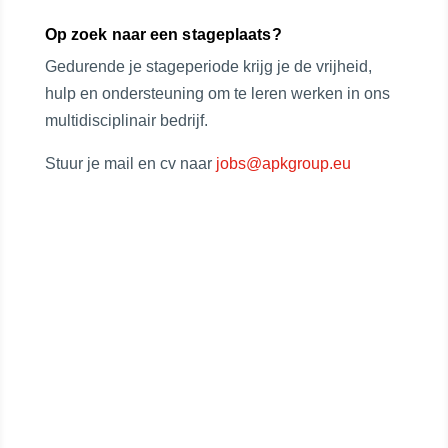
Op zoek naar een stageplaats?
Gedurende je stageperiode krijg je de vrijheid,
hulp en ondersteuning om te leren werken in ons
multidisciplinair bedrijf.
Stuur je mail en cv naar
jobs@apkgroup.eu