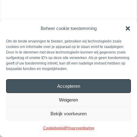
Beheer cookie toestemming
Om de beste ervaringen te bieden, gebruiken wij technologieën zoals
cookies om informatie over je apparaat op te slaan en/of te raadplegen.
Door in te stemmen met deze technologieën kunnen wij gegevens zoals
surfgedrag of unieke ID's op deze site verwerken. Als je geen toestemming
geeft of uw toestemming intrekt, kan dit een nadelige invloed hebben op
bepaalde functies en mogelijkheden.
Accepteren
Weigeren
Bekijk voorkeuren
Cookiebeleid
Privacyverklaring